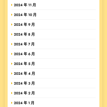
2024 年 11 月
2024 年 10 月
2024 年 9 月
2024 年 8 月
2024 年 7 月
2024 年 6 月
2024 年 5 月
2024 年 4 月
2024 年 3 月
2024 年 2 月
2024 年 1 月