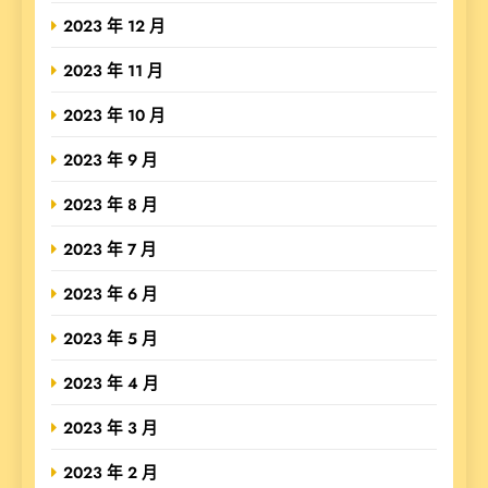
2023 年 12 月
2023 年 11 月
2023 年 10 月
2023 年 9 月
2023 年 8 月
2023 年 7 月
2023 年 6 月
2023 年 5 月
2023 年 4 月
2023 年 3 月
2023 年 2 月