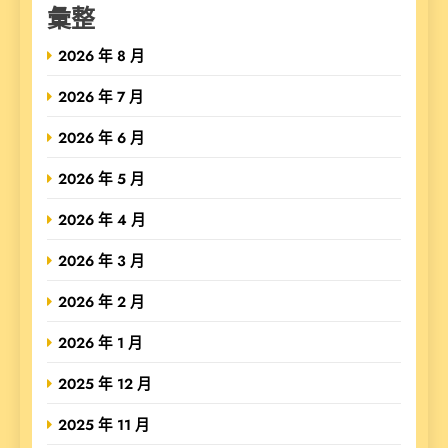
彙整
2026 年 8 月
2026 年 7 月
2026 年 6 月
2026 年 5 月
2026 年 4 月
2026 年 3 月
2026 年 2 月
2026 年 1 月
2025 年 12 月
2025 年 11 月