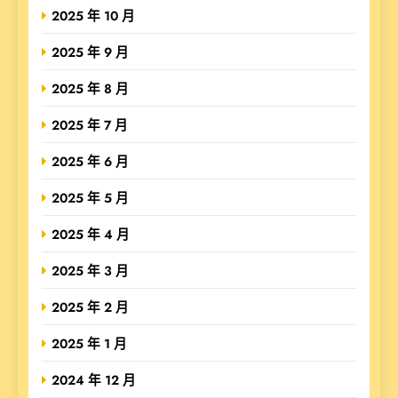
2025 年 10 月
2025 年 9 月
2025 年 8 月
2025 年 7 月
2025 年 6 月
2025 年 5 月
2025 年 4 月
2025 年 3 月
2025 年 2 月
2025 年 1 月
2024 年 12 月