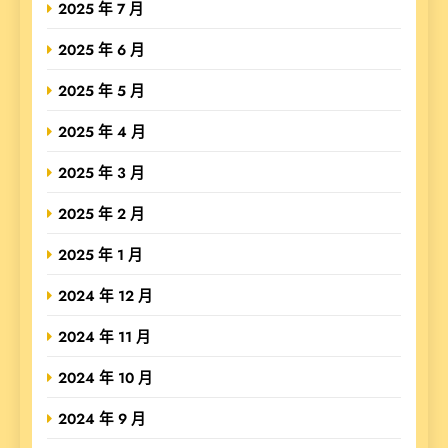
2025 年 7 月
2025 年 6 月
2025 年 5 月
2025 年 4 月
2025 年 3 月
2025 年 2 月
2025 年 1 月
2024 年 12 月
2024 年 11 月
2024 年 10 月
2024 年 9 月