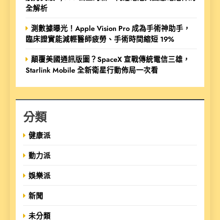
全解析
測數據曝光！Apple Vision Pro 成為手術神助手，
臨床證實能減輕醫師疲勞、手術時間縮短 19%
顛覆美國通訊版圖？SpaceX 宣戰傳統電信三雄，
Starlink Mobile 全新衛星行動佈局一次看
分類
健康派
動力派
娛樂派
新聞
未分類