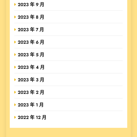
2023 年 9 月
2023 年 8 月
2023 年 7 月
2023 年 6 月
2023 年 5 月
2023 年 4 月
2023 年 3 月
2023 年 2 月
2023 年 1 月
2022 年 12 月