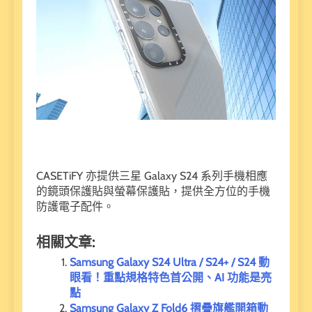
CASETiFY 亦提供三星 Galaxy S24 系列手機相應
的鏡頭保護貼與螢幕保護貼，提供全方位的手機
防護電子配件。
相關文章:
Samsung Galaxy S24 Ultra / S24+ / S24 動
眼看！重點規格特色首公開、AI 功能是亮
點
Samsung Galaxy Z Fold6 摺疊旗艦開箱動