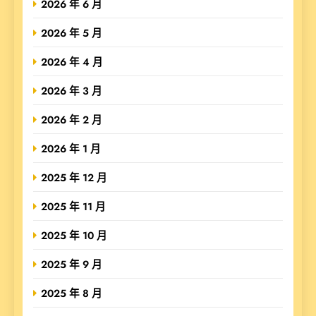
2026 年 6 月
2026 年 5 月
2026 年 4 月
2026 年 3 月
2026 年 2 月
2026 年 1 月
2025 年 12 月
2025 年 11 月
2025 年 10 月
2025 年 9 月
2025 年 8 月