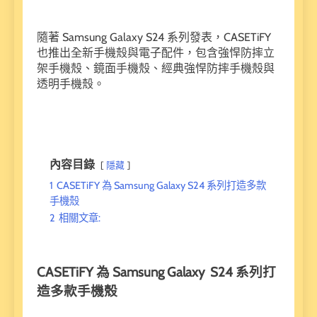
隨著 Samsung Galaxy S24 系列發表，CASETiFY
也推出全新手機殼與電子配件，包含強悍防摔立
架手機殼、鏡面手機殼、經典強悍防摔手機殼與
透明手機殼。
內容目錄
隱藏
1
CASETiFY 為 Samsung Galaxy S24 系列打造多款
手機殼
2
相關文章:
CASETiFY 為 Samsung Galaxy S24 系列打
造多款手機殼