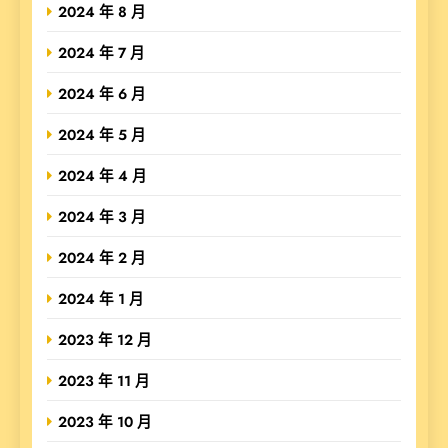
2024 年 8 月
2024 年 7 月
2024 年 6 月
2024 年 5 月
2024 年 4 月
2024 年 3 月
2024 年 2 月
2024 年 1 月
2023 年 12 月
2023 年 11 月
2023 年 10 月