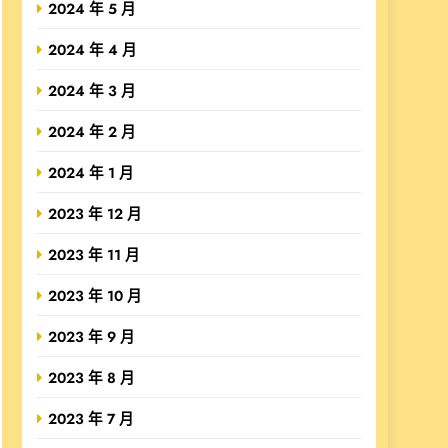
2024 年 5 月
2024 年 4 月
2024 年 3 月
2024 年 2 月
2024 年 1 月
2023 年 12 月
2023 年 11 月
2023 年 10 月
2023 年 9 月
2023 年 8 月
2023 年 7 月