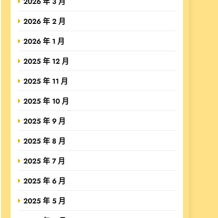
2026 年 3 月
2026 年 2 月
2026 年 1 月
2025 年 12 月
2025 年 11 月
2025 年 10 月
2025 年 9 月
2025 年 8 月
2025 年 7 月
2025 年 6 月
2025 年 5 月