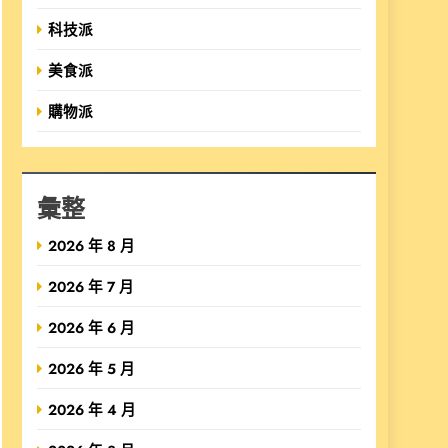
科技派
美食派
購物派
彙整
2026 年 8 月
2026 年 7 月
2026 年 6 月
2026 年 5 月
2026 年 4 月