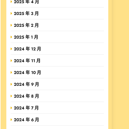
2025 年 4 月
2025 年 3 月
2025 年 2 月
2025 年 1 月
2024 年 12 月
2024 年 11 月
2024 年 10 月
2024 年 9 月
2024 年 8 月
2024 年 7 月
2024 年 6 月