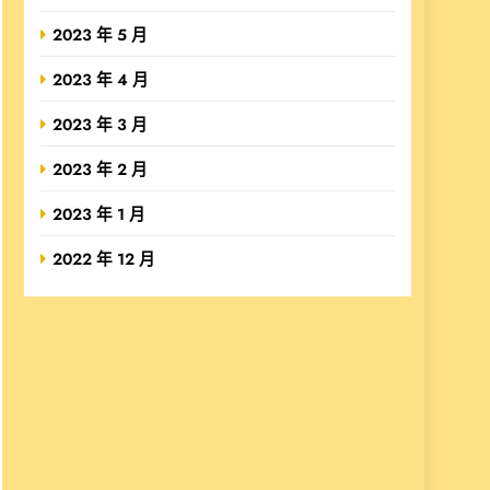
2023 年 5 月
2023 年 4 月
2023 年 3 月
2023 年 2 月
2023 年 1 月
2022 年 12 月