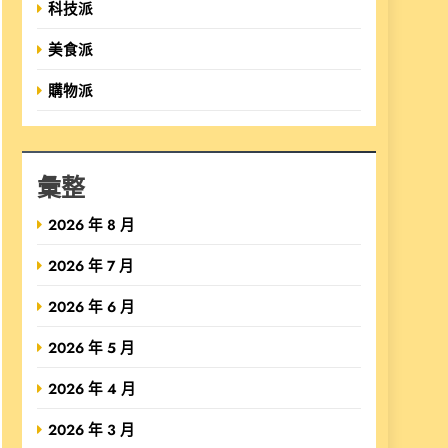
科技派
美食派
購物派
彙整
2026 年 8 月
2026 年 7 月
2026 年 6 月
2026 年 5 月
2026 年 4 月
2026 年 3 月