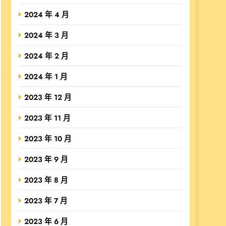
2024 年 4 月
2024 年 3 月
2024 年 2 月
2024 年 1 月
2023 年 12 月
2023 年 11 月
2023 年 10 月
2023 年 9 月
2023 年 8 月
2023 年 7 月
2023 年 6 月