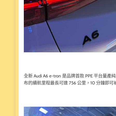
全新 Audi A6 e-tron 是品牌首款 PPE 平台
布的續航里程最長可達 756 公里，10 分鐘即可補