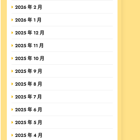
2026 年 2 月
2026 年 1 月
2025 年 12 月
2025 年 11 月
2025 年 10 月
2025 年 9 月
2025 年 8 月
2025 年 7 月
2025 年 6 月
2025 年 5 月
2025 年 4 月