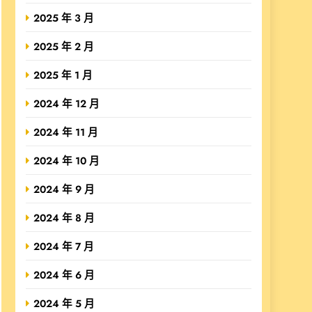
2025 年 3 月
2025 年 2 月
2025 年 1 月
2024 年 12 月
2024 年 11 月
2024 年 10 月
2024 年 9 月
2024 年 8 月
2024 年 7 月
2024 年 6 月
2024 年 5 月