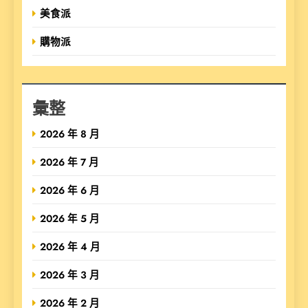
美食派
購物派
彙整
2026 年 8 月
2026 年 7 月
2026 年 6 月
2026 年 5 月
2026 年 4 月
2026 年 3 月
2026 年 2 月