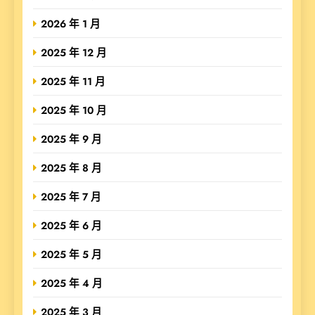
2026 年 1 月
2025 年 12 月
2025 年 11 月
2025 年 10 月
2025 年 9 月
2025 年 8 月
2025 年 7 月
2025 年 6 月
2025 年 5 月
2025 年 4 月
2025 年 3 月