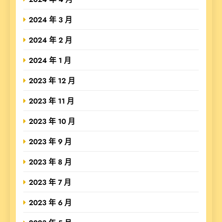
2024 年 3 月
2024 年 2 月
2024 年 1 月
2023 年 12 月
2023 年 11 月
2023 年 10 月
2023 年 9 月
2023 年 8 月
2023 年 7 月
2023 年 6 月