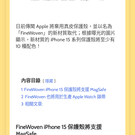
日前傳聞 Apple 將棄用真皮保護殼，並以名為
「FineWoven」的新材質取代；根據曝光的圖片
顯示，新材質的 iPhone 15 系列保護殼將至少有
10 種配色！
內容目錄
隱藏
1
FineWoven iPhone 15 保護殼將支援 MagSafe
2
FineWoven 也將用於生產 Apple Watch 錶帶
3
相關文章:
FineWoven iPhone 15
保護殼將支援
MagSafe