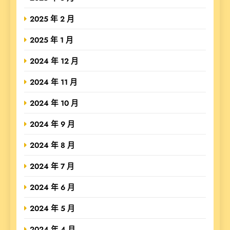
2025 年 2 月
2025 年 1 月
2024 年 12 月
2024 年 11 月
2024 年 10 月
2024 年 9 月
2024 年 8 月
2024 年 7 月
2024 年 6 月
2024 年 5 月
2024 年 4 月