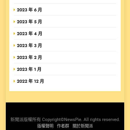
2023 年 6 月
2023 年 5 月
2023 年 4 月
2023 年 3 月
2023 年 2 月
2023 年 1 月
2022 年 12 月
新聞派版權所有 Copyright©NewsPie. All rights reserved.
版權聲明
作者群
關於新聞派