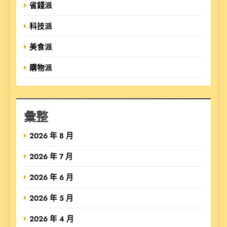
省錢派
科技派
美食派
購物派
彙整
2026 年 8 月
2026 年 7 月
2026 年 6 月
2026 年 5 月
2026 年 4 月