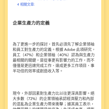
4
相關文章:
企業生產力的定義
為了更進一步的探討，首先必須先了解企業領袖
和員工對生產力的定義。根據 Adobe 此項研究，
員工（47%）和企業領袖（40%）認為與生產力
最相關的關鍵，是從事更有影響力的工作，而不
僅僅是更迅速完成工作、達成更多工作項目、事
半功倍的效率或創造收入等。
現今，外部因素對生產力比以往更深具影響。絕
大多數（72%）的企業領袖承認經濟壓力和內部
的混亂為企業生產力帶來衝擊；據其員工表示，