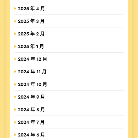
2025 年 4 月
2025 年 3 月
2025 年 2 月
2025 年 1 月
2024 年 12 月
2024 年 11 月
2024 年 10 月
2024 年 9 月
2024 年 8 月
2024 年 7 月
2024 年 6 月