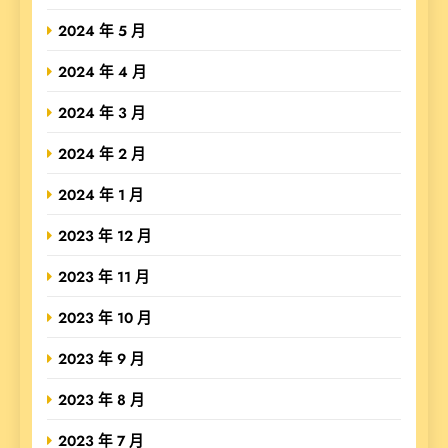
2024 年 5 月
2024 年 4 月
2024 年 3 月
2024 年 2 月
2024 年 1 月
2023 年 12 月
2023 年 11 月
2023 年 10 月
2023 年 9 月
2023 年 8 月
2023 年 7 月