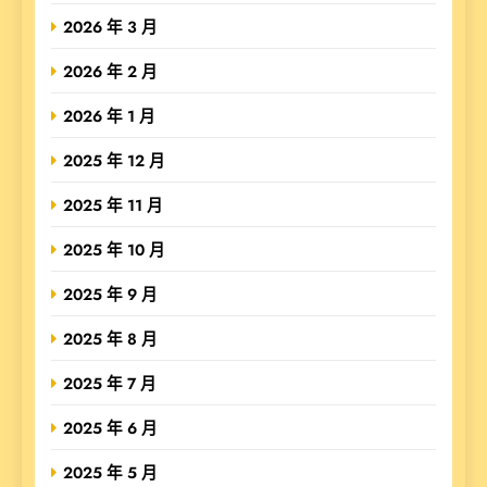
2026 年 3 月
2026 年 2 月
2026 年 1 月
2025 年 12 月
2025 年 11 月
2025 年 10 月
2025 年 9 月
2025 年 8 月
2025 年 7 月
2025 年 6 月
2025 年 5 月