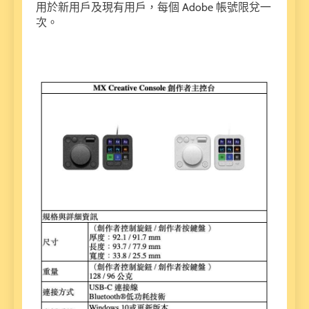
用於新用戶及現有用戶，每個 Adobe 帳號限兌一
次。