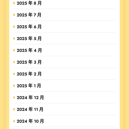
2025 年 8 月
2025 年 7 月
2025 年 6 月
2025 年 5 月
2025 年 4 月
2025 年 3 月
2025 年 2 月
2025 年 1 月
2024 年 12 月
2024 年 11 月
2024 年 10 月