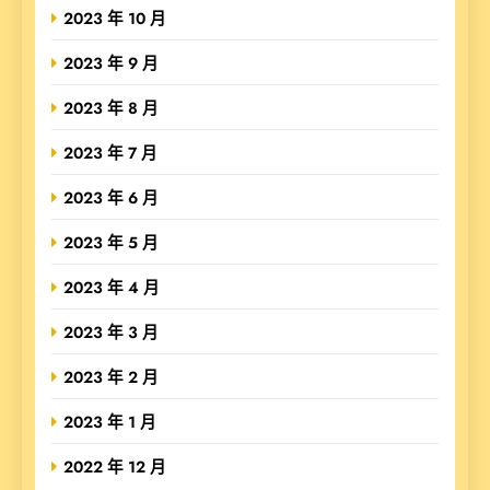
2023 年 10 月
2023 年 9 月
2023 年 8 月
2023 年 7 月
2023 年 6 月
2023 年 5 月
2023 年 4 月
2023 年 3 月
2023 年 2 月
2023 年 1 月
2022 年 12 月