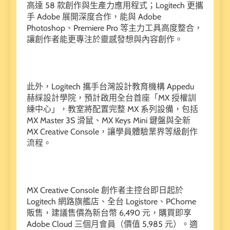
高達 58 款創作與生產力應用程式；Logitech 更攜
手 Adobe 展開深度合作，能與 Adobe
Photoshop、Premiere Pro 等主力工具高度整合，
讓創作者能更專注於靈感發想與內容創作。
此外，Logitech 攜手台灣設計教育機構 Appedu
赫綵設計學院，預計啟用全台首座「MX 授權訓
練中心」，教室將配置完整 MX 系列設備，包括
MX Master 3S 滑鼠、MX Keys Mini 鍵盤與全新
MX Creative Console，讓學員體驗業界等級創作
流程。
MX Creative Console 創作者主控台即日起於
Logitech 網路旗艦店、全台 Logistore、PChome
販售，建議售價為新台幣 6,490 元，購買即享
Adobe Cloud 三個月會員（價值 5,985 元）。適