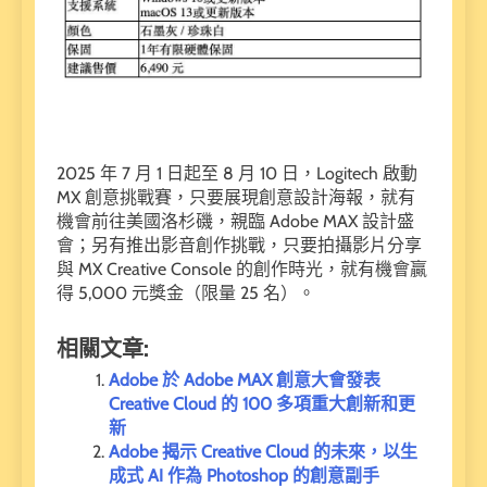
2025 年 7 月 1 日起至 8 月 10 日，Logitech 啟動
MX 創意挑戰賽，只要展現創意設計海報，就有
機會前往美國洛杉磯，親臨 Adobe MAX 設計盛
會；另有推出影音創作挑戰，只要拍攝影片分享
與 MX Creative Console 的創作時光，就有機會贏
得 5,000 元獎金（限量 25 名）。
相關文章:
Adobe 於 Adobe MAX 創意大會發表
Creative Cloud 的 100 多項重大創新和更
新
Adobe 揭示 Creative Cloud 的未來，以生
成式 AI 作為 Photoshop 的創意副手