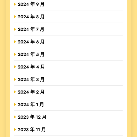
2024 年 9 月
2024 年 8 月
2024 年 7 月
2024 年 6 月
2024 年 5 月
2024 年 4 月
2024 年 3 月
2024 年 2 月
2024 年 1 月
2023 年 12 月
2023 年 11 月