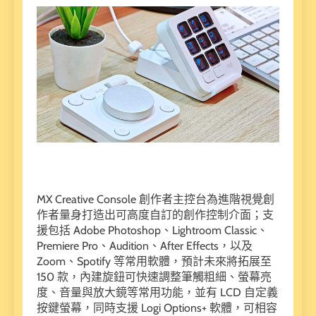
MX Creative Console 創作者主控台為進階視覺創
作者量身打造出可高度自訂的創作控制介面；支
援包括 Adobe Photoshop、Lightroom Classic、
Premiere Pro、Audition、After Effects，以及
Zoom、Spotify 等常用軟體，預計未來將拓展至
150 款，內建旋鈕可快速調整筆觸粗細、螢幕亮
度、音量與放大鏡等常用功能，並有 LCD 自定義
按鍵螢幕，同時支援 Logi Options+ 軟體，可相容