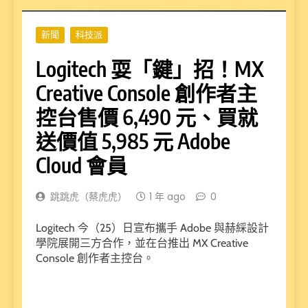
新聞
科技派
Logitech 耍「鍵」招！MX
Creative Console 創作者主
控台售價 6,490 元、買就
送價值 5,985 元 Adobe
Cloud 會員
跳跳虎（蔡虎虎）
1 年 ago
0
Logitech 今（25）日宣布攜手 Adobe 與赫綵設計
學院展開三方合作，並在台推出 MX Creative
Console 創作者主控台。