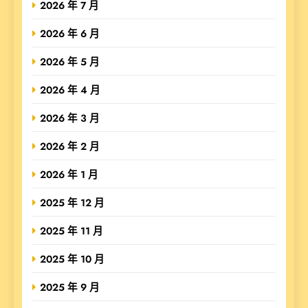
2026 年 7 月
2026 年 6 月
2026 年 5 月
2026 年 4 月
2026 年 3 月
2026 年 2 月
2026 年 1 月
2025 年 12 月
2025 年 11 月
2025 年 10 月
2025 年 9 月