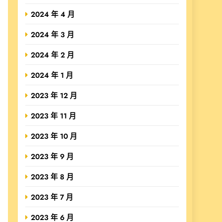
2024 年 4 月
2024 年 3 月
2024 年 2 月
2024 年 1 月
2023 年 12 月
2023 年 11 月
2023 年 10 月
2023 年 9 月
2023 年 8 月
2023 年 7 月
2023 年 6 月