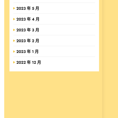
2023 年 5 月
2023 年 4 月
2023 年 3 月
2023 年 2 月
2023 年 1 月
2022 年 12 月