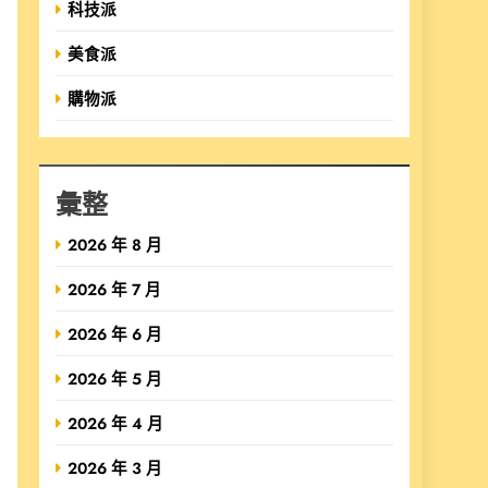
科技派
美食派
購物派
彙整
2026 年 8 月
2026 年 7 月
2026 年 6 月
2026 年 5 月
2026 年 4 月
2026 年 3 月