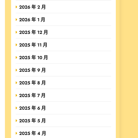
2026 年 2 月
2026 年 1 月
2025 年 12 月
2025 年 11 月
2025 年 10 月
2025 年 9 月
2025 年 8 月
2025 年 7 月
2025 年 6 月
2025 年 5 月
2025 年 4 月