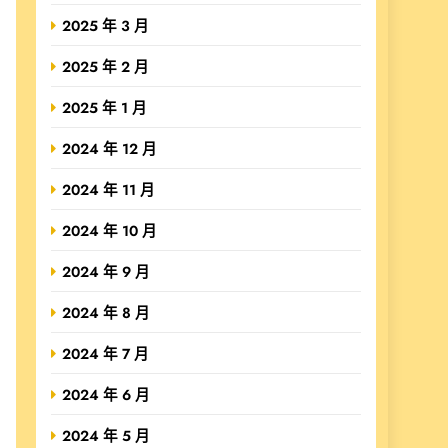
2025 年 3 月
2025 年 2 月
2025 年 1 月
2024 年 12 月
2024 年 11 月
2024 年 10 月
2024 年 9 月
2024 年 8 月
2024 年 7 月
2024 年 6 月
2024 年 5 月