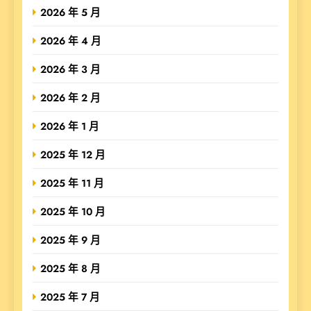
2026 年 5 月
2026 年 4 月
2026 年 3 月
2026 年 2 月
2026 年 1 月
2025 年 12 月
2025 年 11 月
2025 年 10 月
2025 年 9 月
2025 年 8 月
2025 年 7 月