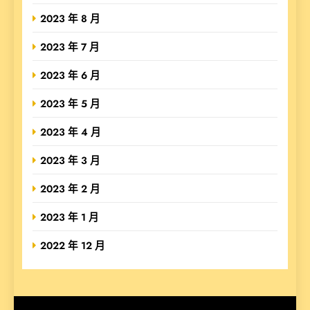
2023 年 8 月
2023 年 7 月
2023 年 6 月
2023 年 5 月
2023 年 4 月
2023 年 3 月
2023 年 2 月
2023 年 1 月
2022 年 12 月