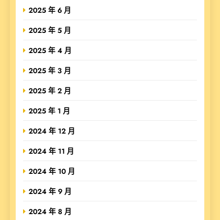
2025 年 6 月
2025 年 5 月
2025 年 4 月
2025 年 3 月
2025 年 2 月
2025 年 1 月
2024 年 12 月
2024 年 11 月
2024 年 10 月
2024 年 9 月
2024 年 8 月