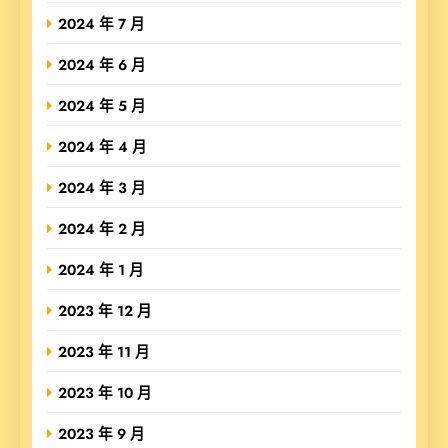
2024 年 7 月
2024 年 6 月
2024 年 5 月
2024 年 4 月
2024 年 3 月
2024 年 2 月
2024 年 1 月
2023 年 12 月
2023 年 11 月
2023 年 10 月
2023 年 9 月