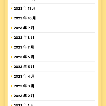
2023 年 11 月
2023 年 10 月
2023 年 9 月
2023 年 8 月
2023 年 7 月
2023 年 6 月
2023 年 5 月
2023 年 4 月
2023 年 3 月
2023 年 2 月
2023 年 1 月