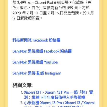
幣 2,499 元、Xiaomi Pad 6 磁吸雙面保護殼（黑
色、藍色、白色）售價為新台幣 499 元，將於
2023 年 7 月 10 日至 7 月 16 日開放預購，於 7 月
17 日起陸續開賣。
科技新聞派 Facebook 粉絲團
SanjiNoir 黑侍樂讀 Facebook 粉絲團
SanjiNoir 黑侍樂讀 YouTube
SanjiNoir 黑侍·亂談 Instagram
相關文章:
Xiaomi 13T、Xiaomi 13T Pro 一起「徠」實
測：堪稱下半年度超值得入手旗艦機
小米新機 Xiaomi 13 Pro / Xiaomi 13 / Xiaomi