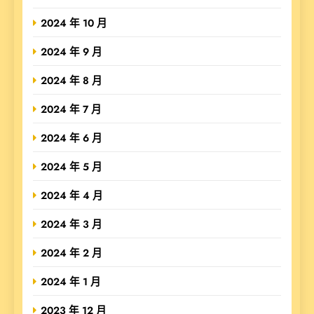
2024 年 10 月
2024 年 9 月
2024 年 8 月
2024 年 7 月
2024 年 6 月
2024 年 5 月
2024 年 4 月
2024 年 3 月
2024 年 2 月
2024 年 1 月
2023 年 12 月