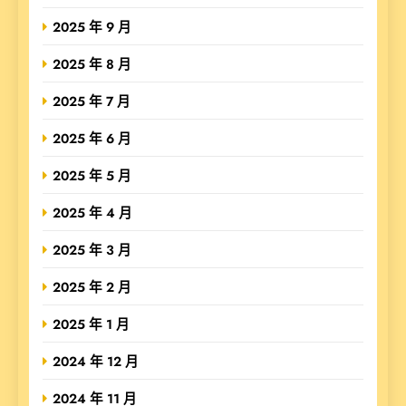
2025 年 9 月
2025 年 8 月
2025 年 7 月
2025 年 6 月
2025 年 5 月
2025 年 4 月
2025 年 3 月
2025 年 2 月
2025 年 1 月
2024 年 12 月
2024 年 11 月