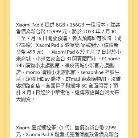
Xiaomi Pad 6 提供 8GB + 256GB 一種版本，建議
售價為新台幣 10,999 元，將於 2023 年 7 月 10
日至 7 月 16 日開放預購，參與預購即可獲贈（或
登錄贈）Xiaomi Pad 6 磁吸雙面保護殼（價值新
台幣 499 元）；Xiaomi Pad 6 於 7 月 17 日起於小
米商城、小米之家全台 31 間實體門市、PChome
24h 購物小米旗艦館、蝦皮商城小米官方旗艦
店、momo 購物小米旗艦館、senaonline 神腦生
活、遠傳 friDay 購物、ETmall 東森購物網、法雅
客網路商店、全國電子與燦坤 3C 全面開賣；預
計 8 月 1 日起於中華電信、遠傳電信與台灣大哥
大開賣。
Xiaomi 靈感觸控筆（2 代）售價為新台幣 2,199
元、Xiaomi Pad 6 鍵盤式雙面保護殼售價為新台