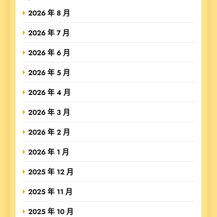
2026 年 8 月
2026 年 7 月
2026 年 6 月
2026 年 5 月
2026 年 4 月
2026 年 3 月
2026 年 2 月
2026 年 1 月
2025 年 12 月
2025 年 11 月
2025 年 10 月