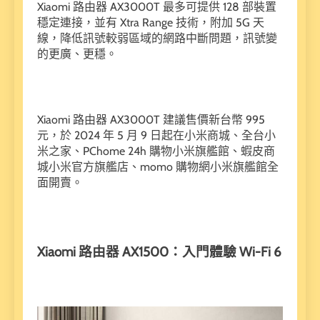
Xiaomi 路由器 AX3000T 最多可提供 128 部裝置
穩定連接，並有 Xtra Range 技術，附加 5G 天
線，降低訊號較弱區域的網路中斷問題，訊號變
的更廣、更穩。
Xiaomi 路由器 AX3000T 建議售價新台幣 995
元，於 2024 年 5 月 9 日起在小米商城、全台小
米之家、PChome 24h 購物小米旗艦館、蝦皮商
城小米官方旗艦店、momo 購物網小米旗艦館全
面開賣。
Xiaomi 路由器 AX1500：入門體驗 Wi-Fi 6