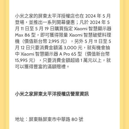
小米之家的屏東太平洋授權店也在 2024 年 5 月
登場，並推出一系列開幕優惠；凡於 2024 年 5
月 11 日至 5 月 19 日購買指定 Xiaomi 智慧顯示器
Max 86 型，即可獲得限量 Xiaomi 智慧破壁料理
機（價值新台幣 2,995 元），另外 5 月 11 日至 5
月 12 日只要消費金額滿 3,000 元，就有機會抽
中 Xiaomi 智慧顯示器 A Pro 65 型（價值新台幣
15,995 元），只要消費金額超過 1 萬元以上，就
可以獲得豐富的滿額贈禮。
小米之家屏東太平洋授權店營業資訊
地址：屏東縣屏東市中華路 80 號