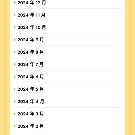
2024 年 12 月
2024 年 11 月
2024 年 10 月
2024 年 9 月
2024 年 8 月
2024 年 7 月
2024 年 6 月
2024 年 5 月
2024 年 4 月
2024 年 3 月
2024 年 2 月