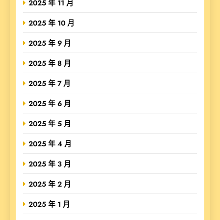
2025 年 11 月
2025 年 10 月
2025 年 9 月
2025 年 8 月
2025 年 7 月
2025 年 6 月
2025 年 5 月
2025 年 4 月
2025 年 3 月
2025 年 2 月
2025 年 1 月