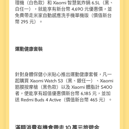
理機（白色款）和 Xiaomi 智慧氣炸鍋 6.5L（黑、
白任一），就能享有新台幣 4,690 元優惠價，並
免費帶走米家自動感應洗手機單機版（價值新台
幣 295 元）。
運動健康套裝
針對身體保健小米貼心推出運動健康套餐，凡一
起購買 Xiaomi Watch S3（黑、銀任一）、Xiaomi
筋膜按摩槍（黑色款）以及 Xiaomi 體脂計 S400
者，便能享有超值優惠價新台幣 6,185 元，並加
送 Redmi Buds 4 Active（價值新台幣 465 元）。
滿額消費有機會帶走 10 萬元旅遊金