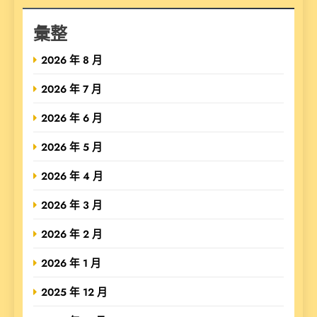
彙整
2026 年 8 月
2026 年 7 月
2026 年 6 月
2026 年 5 月
2026 年 4 月
2026 年 3 月
2026 年 2 月
2026 年 1 月
2025 年 12 月