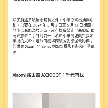
除了前述多項優惠套裝之外，小米亦祭出抽獎活
動，只要在 2024 年 5 月 3 日至 5 月 13 日期間，
於小米商城滿額消費，就有機會帶走最高價值 10
萬元旅遊金；針對前一百名於小米商城購買指定
手機的米粉，還能再獲得兩張威秀影城電影票；
若購買 Xiaomi 14 Series 則加贈攝影套裝和行動電
源。
Xiaomi 路由器 AX3000T：千元有找