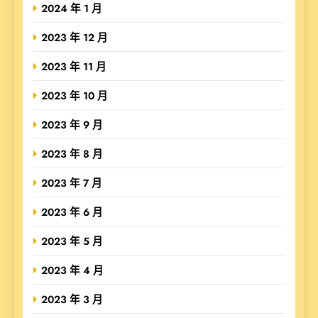
2024 年 1 月
2023 年 12 月
2023 年 11 月
2023 年 10 月
2023 年 9 月
2023 年 8 月
2023 年 7 月
2023 年 6 月
2023 年 5 月
2023 年 4 月
2023 年 3 月