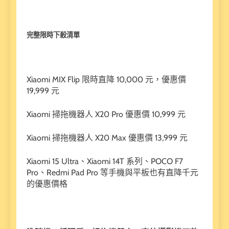
完整限時下殺清單
Xiaomi MIX Flip 限時直降 10,000 元，優惠價
19,999 元
Xiaomi 掃拖機器人 X20 Pro 優惠價 10,999 元
Xiaomi 掃拖機器人 X20 Max 優惠價 13,999 元
Xiaomi 15 Ultra、Xiaomi 14T 系列、POCO F7
Pro、Redmi Pad Pro 等手機與平板也有直降千元
的優惠價格