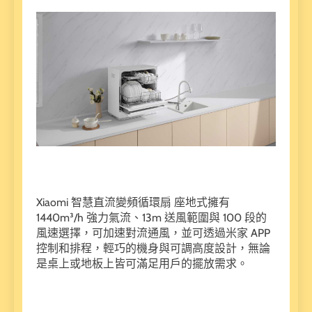
Xiaomi 智慧直流變頻循環扇 座地式擁有
1440m³/h 強力氣流、13m 送風範圍與 100 段的
風速選擇，可加速對流通風，並可透過米家 APP
控制和排程，輕巧的機身與可調高度設計，無論
是桌上或地板上皆可滿足用戶的擺放需求。