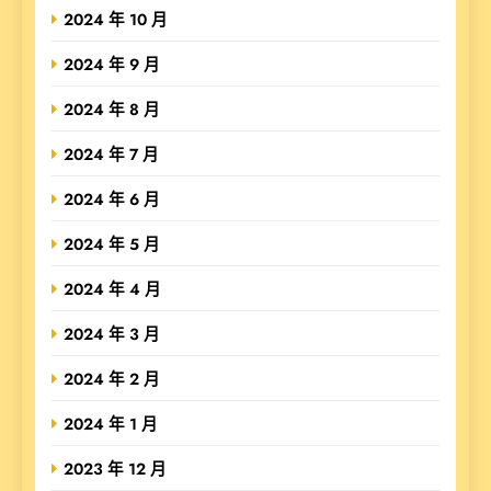
2024 年 10 月
2024 年 9 月
2024 年 8 月
2024 年 7 月
2024 年 6 月
2024 年 5 月
2024 年 4 月
2024 年 3 月
2024 年 2 月
2024 年 1 月
2023 年 12 月