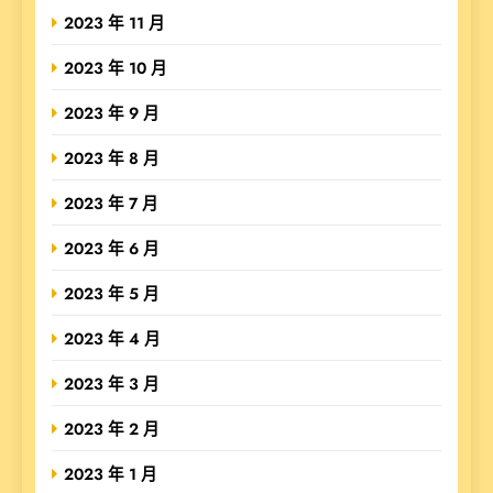
2023 年 11 月
2023 年 10 月
2023 年 9 月
2023 年 8 月
2023 年 7 月
2023 年 6 月
2023 年 5 月
2023 年 4 月
2023 年 3 月
2023 年 2 月
2023 年 1 月