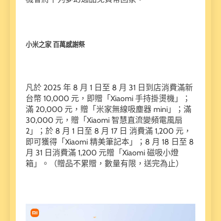
小米之家 百萬感謝祭
凡於 2025 年 8 月 1 日至 8 月 31 日到店消費滿新
台幣 10,000 元，即贈「Xiaomi 手持掛燙機」；
滿 20,000 元，贈「米家無線吸塵器 mini」；滿
30,000 元，贈「Xiaomi 智慧直流變頻電風扇
2」；於 8 月 1 日至 8 月 17 日 消費滿 1,200 元，
即可獲得「Xiaomi 精美筆記本」；8 月 18 日至 8
月 31 日消費滿 1,200 元贈「Xiaomi 磁吸小燈
箱」。（贈品不累贈，數量有限，送完為止）