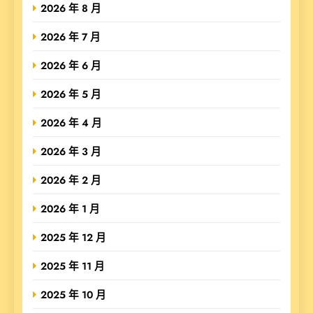
2026 年 8 月
2026 年 7 月
2026 年 6 月
2026 年 5 月
2026 年 4 月
2026 年 3 月
2026 年 2 月
2026 年 1 月
2025 年 12 月
2025 年 11 月
2025 年 10 月