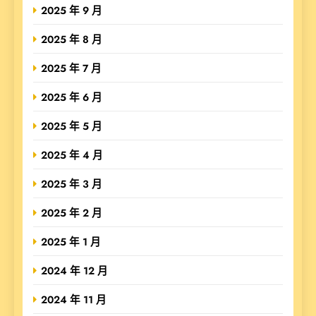
2025 年 9 月
2025 年 8 月
2025 年 7 月
2025 年 6 月
2025 年 5 月
2025 年 4 月
2025 年 3 月
2025 年 2 月
2025 年 1 月
2024 年 12 月
2024 年 11 月