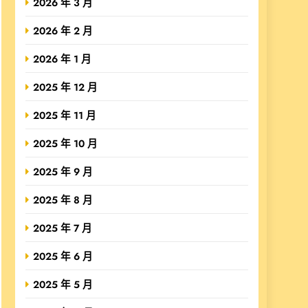
2026 年 3 月
2026 年 2 月
2026 年 1 月
2025 年 12 月
2025 年 11 月
2025 年 10 月
2025 年 9 月
2025 年 8 月
2025 年 7 月
2025 年 6 月
2025 年 5 月