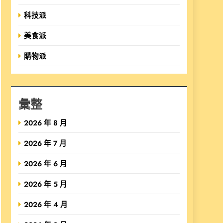
科技派
美食派
購物派
彙整
2026 年 8 月
2026 年 7 月
2026 年 6 月
2026 年 5 月
2026 年 4 月