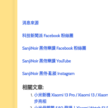
消息來源
科技新聞派 Facebook 粉絲團
SanjiNoir 黑侍樂讀 Facebook 粉絲團
SanjiNoir 黑侍樂讀 YouTube
SanjiNoir 黑侍·亂談 Instagram
相關文章:
小米新機 Xiaomi 13 Pro / Xiaomi 13 / X
步亮相
小米母親節 5/10 登場！Xiaomi Watch S