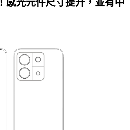
格曝光！感光元件尺寸提升，並有中