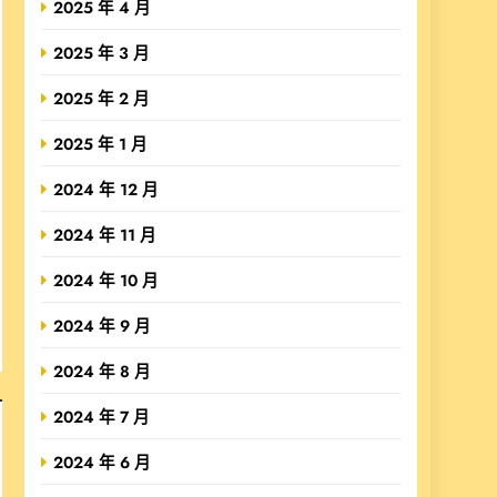
2025 年 4 月
2025 年 3 月
2025 年 2 月
2025 年 1 月
2024 年 12 月
2024 年 11 月
2024 年 10 月
2024 年 9 月
2024 年 8 月
2024 年 7 月
2024 年 6 月