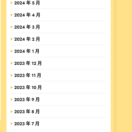
2024 年 5 月
2024 年 4 月
2024 年 3 月
2024 年 2 月
2024 年 1 月
2023 年 12 月
2023 年 11 月
2023 年 10 月
2023 年 9 月
2023 年 8 月
2023 年 7 月