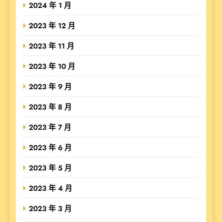
2024 年 1 月
2023 年 12 月
2023 年 11 月
2023 年 10 月
2023 年 9 月
2023 年 8 月
2023 年 7 月
2023 年 6 月
2023 年 5 月
2023 年 4 月
2023 年 3 月