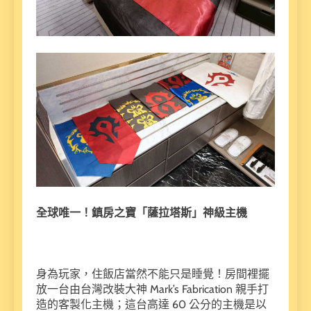
全球唯一！鎮房之寶「薩拉塔斯」神級主機
身為玩家，住飯店當然不能只是睡覺！房間裡擺
放一台由台灣改裝大神 Mark’s Fabrication 親手打
造的客製化主機；這台高達 60 公分的主機是以