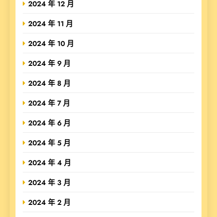
2024 年 12 月
2024 年 11 月
2024 年 10 月
2024 年 9 月
2024 年 8 月
2024 年 7 月
2024 年 6 月
2024 年 5 月
2024 年 4 月
2024 年 3 月
2024 年 2 月