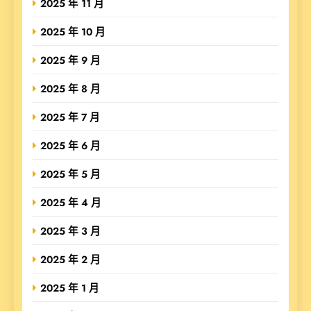
2025 年 11 月
2025 年 10 月
2025 年 9 月
2025 年 8 月
2025 年 7 月
2025 年 6 月
2025 年 5 月
2025 年 4 月
2025 年 3 月
2025 年 2 月
2025 年 1 月