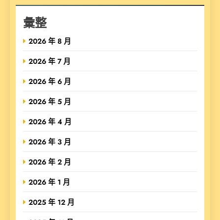
彙整
2026 年 8 月
2026 年 7 月
2026 年 6 月
2026 年 5 月
2026 年 4 月
2026 年 3 月
2026 年 2 月
2026 年 1 月
2025 年 12 月