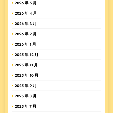
2026 年 5 月
2026 年 4 月
2026 年 3 月
2026 年 2 月
2026 年 1 月
2025 年 12 月
2025 年 11 月
2025 年 10 月
2025 年 9 月
2025 年 8 月
2025 年 7 月