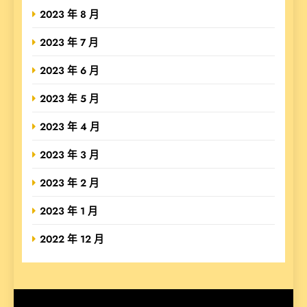
2023 年 8 月
2023 年 7 月
2023 年 6 月
2023 年 5 月
2023 年 4 月
2023 年 3 月
2023 年 2 月
2023 年 1 月
2022 年 12 月