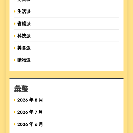
生活派
省錢派
科技派
美食派
購物派
彙整
2026 年 8 月
2026 年 7 月
2026 年 6 月