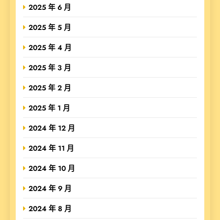
2025 年 6 月
2025 年 5 月
2025 年 4 月
2025 年 3 月
2025 年 2 月
2025 年 1 月
2024 年 12 月
2024 年 11 月
2024 年 10 月
2024 年 9 月
2024 年 8 月