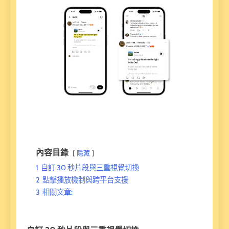
內容目錄
隱藏
1
自訂 30 秒片段與三重視覺切換
2
點擊播放機制與跨平台支援
3
相關文章: