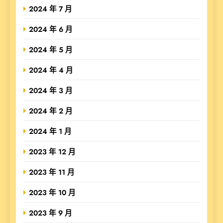
2024 年 7 月
2024 年 6 月
2024 年 5 月
2024 年 4 月
2024 年 3 月
2024 年 2 月
2024 年 1 月
2023 年 12 月
2023 年 11 月
2023 年 10 月
2023 年 9 月