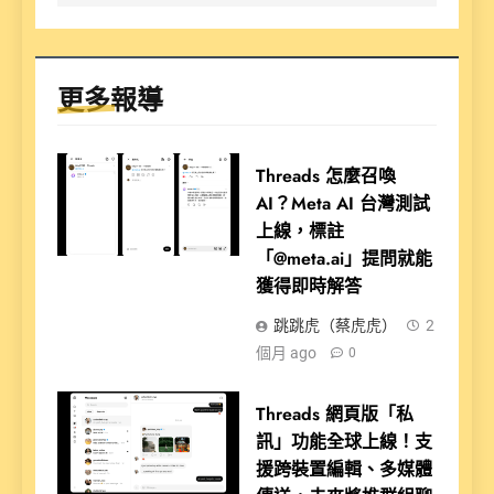
更多報導
Threads 怎麼召喚
AI？Meta AI 台灣測試
上線，標註
「@meta.ai」提問就能
獲得即時解答
跳跳虎（蔡虎虎）
2
個月 ago
0
Threads 網頁版「私
訊」功能全球上線！支
援跨裝置編輯、多媒體