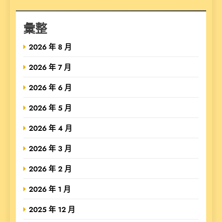
彙整
2026 年 8 月
2026 年 7 月
2026 年 6 月
2026 年 5 月
2026 年 4 月
2026 年 3 月
2026 年 2 月
2026 年 1 月
2025 年 12 月