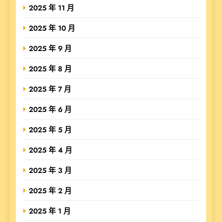
2025 年 11 月
2025 年 10 月
2025 年 9 月
2025 年 8 月
2025 年 7 月
2025 年 6 月
2025 年 5 月
2025 年 4 月
2025 年 3 月
2025 年 2 月
2025 年 1 月