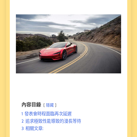
內容目錄
隱藏
1
發表會時程面臨再次延遲
2
追求極致性能導致的漫長等待
3
相關文章: