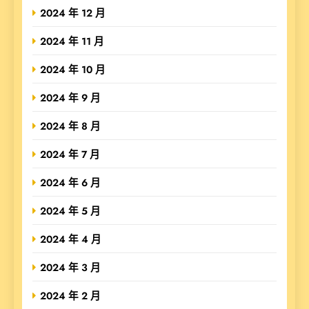
2024 年 12 月
2024 年 11 月
2024 年 10 月
2024 年 9 月
2024 年 8 月
2024 年 7 月
2024 年 6 月
2024 年 5 月
2024 年 4 月
2024 年 3 月
2024 年 2 月