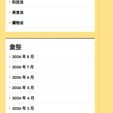
科技派
美食派
購物派
彙整
2026 年 8 月
2026 年 7 月
2026 年 6 月
2026 年 5 月
2026 年 4 月
2026 年 3 月