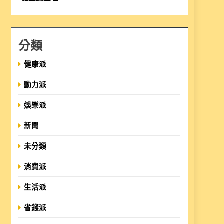
分類
健康派
動力派
娛樂派
新聞
未分類
消費派
生活派
省錢派