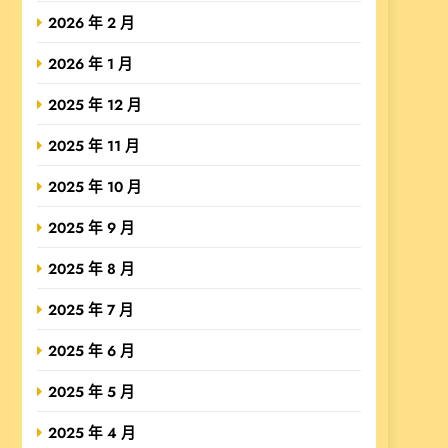
2026 年 2 月
2026 年 1 月
2025 年 12 月
2025 年 11 月
2025 年 10 月
2025 年 9 月
2025 年 8 月
2025 年 7 月
2025 年 6 月
2025 年 5 月
2025 年 4 月