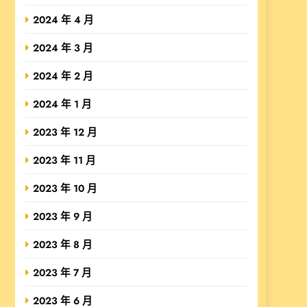
2024 年 4 月
2024 年 3 月
2024 年 2 月
2024 年 1 月
2023 年 12 月
2023 年 11 月
2023 年 10 月
2023 年 9 月
2023 年 8 月
2023 年 7 月
2023 年 6 月