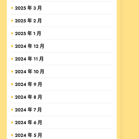
2025 年 3 月
2025 年 2 月
2025 年 1 月
2024 年 12 月
2024 年 11 月
2024 年 10 月
2024 年 9 月
2024 年 8 月
2024 年 7 月
2024 年 6 月
2024 年 5 月