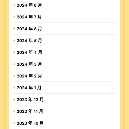
2024 年 8 月
2024 年 7 月
2024 年 6 月
2024 年 5 月
2024 年 4 月
2024 年 3 月
2024 年 2 月
2024 年 1 月
2023 年 12 月
2023 年 11 月
2023 年 10 月