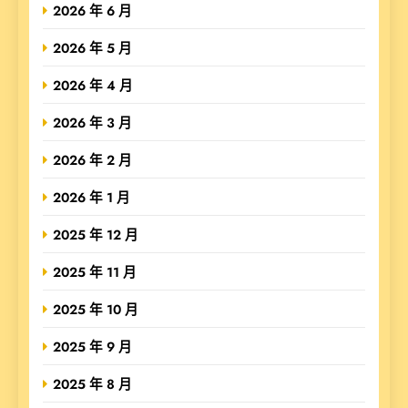
2026 年 6 月
2026 年 5 月
2026 年 4 月
2026 年 3 月
2026 年 2 月
2026 年 1 月
2025 年 12 月
2025 年 11 月
2025 年 10 月
2025 年 9 月
2025 年 8 月