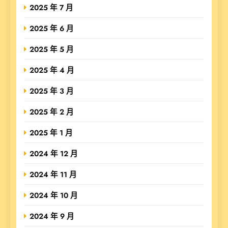
2025 年 7 月
2025 年 6 月
2025 年 5 月
2025 年 4 月
2025 年 3 月
2025 年 2 月
2025 年 1 月
2024 年 12 月
2024 年 11 月
2024 年 10 月
2024 年 9 月