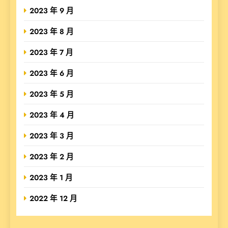
2023 年 9 月
2023 年 8 月
2023 年 7 月
2023 年 6 月
2023 年 5 月
2023 年 4 月
2023 年 3 月
2023 年 2 月
2023 年 1 月
2022 年 12 月