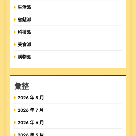
生活派
省錢派
科技派
美食派
購物派
彙整
2026 年 8 月
2026 年 7 月
2026 年 6 月
2026 年 5 月