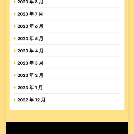
2023 年 8 月
2023 年 7 月
2023 年 6 月
2023 年 5 月
2023 年 4 月
2023 年 3 月
2023 年 2 月
2023 年 1 月
2022 年 12 月