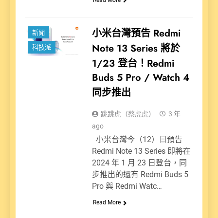
小米台灣預告 Redmi
新聞
Note 13 Series 將於
科技派
1/23 登台！Redmi
Buds 5 Pro / Watch 4
同步推出
跳跳虎（蔡虎虎）
3 年
ago
小米台灣今（12）日預告
Redmi Note 13 Series 即將在
2024 年 1 月 23 日登台，同
步推出的還有 Redmi Buds 5
Pro 與 Redmi Watc…
Read More