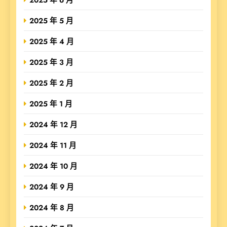
2025 年 5 月
2025 年 4 月
2025 年 3 月
2025 年 2 月
2025 年 1 月
2024 年 12 月
2024 年 11 月
2024 年 10 月
2024 年 9 月
2024 年 8 月