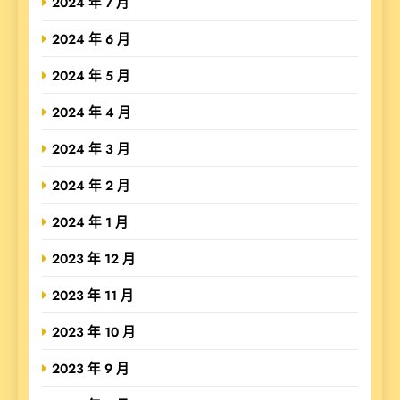
2024 年 7 月
2024 年 6 月
2024 年 5 月
2024 年 4 月
2024 年 3 月
2024 年 2 月
2024 年 1 月
2023 年 12 月
2023 年 11 月
2023 年 10 月
2023 年 9 月