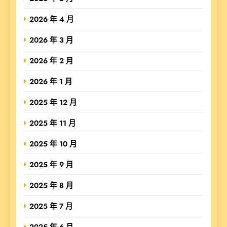
2026 年 4 月
2026 年 3 月
2026 年 2 月
2026 年 1 月
2025 年 12 月
2025 年 11 月
2025 年 10 月
2025 年 9 月
2025 年 8 月
2025 年 7 月
2025 年 6 月