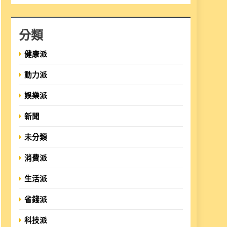
分類
健康派
動力派
娛樂派
新聞
未分類
消費派
生活派
省錢派
科技派