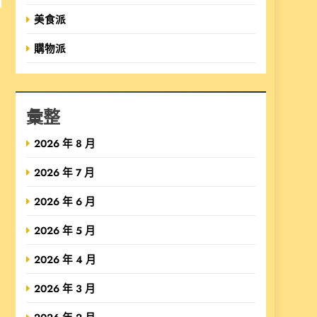
美食派
購物派
彙整
2026 年 8 月
2026 年 7 月
2026 年 6 月
2026 年 5 月
2026 年 4 月
2026 年 3 月