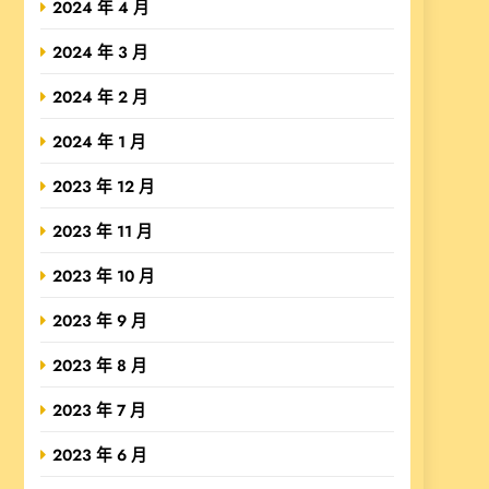
2024 年 4 月
2024 年 3 月
2024 年 2 月
2024 年 1 月
2023 年 12 月
2023 年 11 月
2023 年 10 月
2023 年 9 月
2023 年 8 月
2023 年 7 月
2023 年 6 月