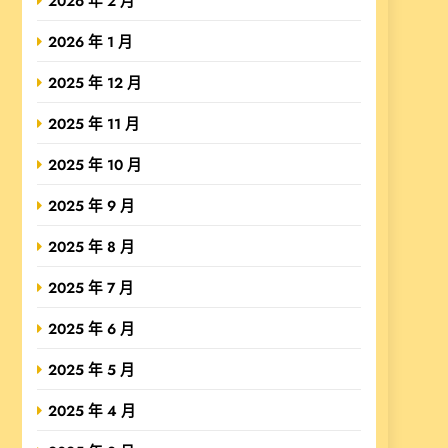
2026 年 2 月
2026 年 1 月
2025 年 12 月
2025 年 11 月
2025 年 10 月
2025 年 9 月
2025 年 8 月
2025 年 7 月
2025 年 6 月
2025 年 5 月
2025 年 4 月