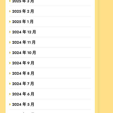
2025 年 3 月
2025 年 2 月
2025 年 1 月
2024 年 12 月
2024 年 11 月
2024 年 10 月
2024 年 9 月
2024 年 8 月
2024 年 7 月
2024 年 6 月
2024 年 5 月