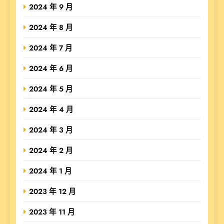
2024 年 9 月
2024 年 8 月
2024 年 7 月
2024 年 6 月
2024 年 5 月
2024 年 4 月
2024 年 3 月
2024 年 2 月
2024 年 1 月
2023 年 12 月
2023 年 11 月