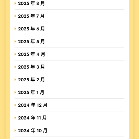
2025 年 8 月
2025 年 7 月
2025 年 6 月
2025 年 5 月
2025 年 4 月
2025 年 3 月
2025 年 2 月
2025 年 1 月
2024 年 12 月
2024 年 11 月
2024 年 10 月