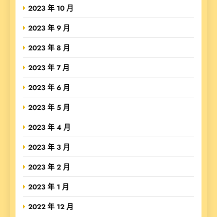
2023 年 10 月
2023 年 9 月
2023 年 8 月
2023 年 7 月
2023 年 6 月
2023 年 5 月
2023 年 4 月
2023 年 3 月
2023 年 2 月
2023 年 1 月
2022 年 12 月