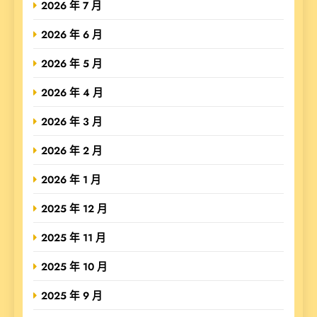
2026 年 7 月
2026 年 6 月
2026 年 5 月
2026 年 4 月
2026 年 3 月
2026 年 2 月
2026 年 1 月
2025 年 12 月
2025 年 11 月
2025 年 10 月
2025 年 9 月