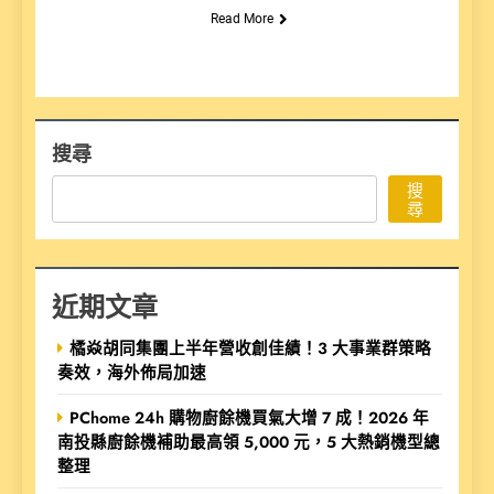
Read More
搜尋
搜
尋
近期文章
橘焱胡同集團上半年營收創佳績！3 大事業群策略
奏效，海外佈局加速
PChome 24h 購物廚餘機買氣大增 7 成！2026 年
南投縣廚餘機補助最高領 5,000 元，5 大熱銷機型總
整理