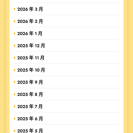
2026 年 3 月
2026 年 2 月
2026 年 1 月
2025 年 12 月
2025 年 11 月
2025 年 10 月
2025 年 9 月
2025 年 8 月
2025 年 7 月
2025 年 6 月
2025 年 5 月