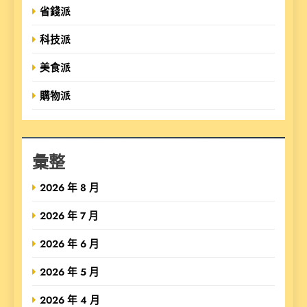
省錢派
科技派
美食派
購物派
彙整
2026 年 8 月
2026 年 7 月
2026 年 6 月
2026 年 5 月
2026 年 4 月