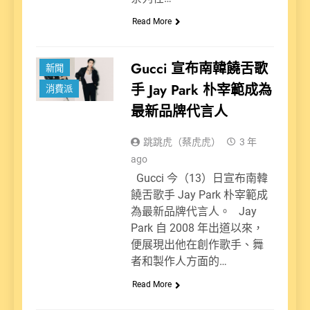
Read More
Gucci 宣布南韓饒舌歌
新聞
手 Jay Park 朴宰範成為
消費派
最新品牌代言人
跳跳虎（蔡虎虎）
3 年
ago
Gucci 今（13）日宣布南韓
饒舌歌手 Jay Park 朴宰範成
為最新品牌代言人。 Jay
Park 自 2008 年出道以來，
便展現出他在創作歌手、舞
者和製作人方面的…
Read More