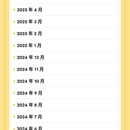
2025 年 4 月
2025 年 3 月
2025 年 2 月
2025 年 1 月
2024 年 12 月
2024 年 11 月
2024 年 10 月
2024 年 9 月
2024 年 8 月
2024 年 7 月
2024 年 6 月