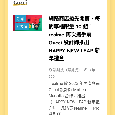
Gucci
網路商店搶先開賣、每
新聞
間專櫃限量 10 組！
科技派
realme 再次攜手前
Gucci 設計師推出
HAPPY NEW LEAP 新
年禮盒
跳跳虎（蔡虎虎）
3 年
ago
realme 於 2023 年再次與前
Gucci 設計師 Matteo
Menotto 合作，推出
《HAPPY NEW LEAP 新年禮
盒》，凡購買 realme 11 Pro
系列任…