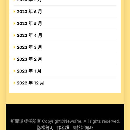
2023 年 6 月
2023 年 5 月
2023 年 4 月
2023 年 3 月
2023 年 2 月
2023 年 1 月
2022 年 12 月
新聞派版權所有 Copyright©NewsPie. All rights reserved.
版權聲明
作者群
關於新聞派