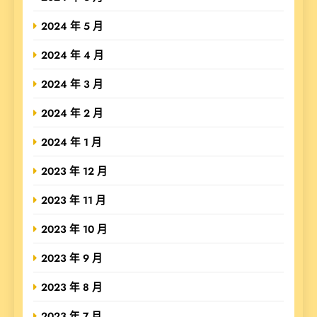
2024 年 5 月
2024 年 4 月
2024 年 3 月
2024 年 2 月
2024 年 1 月
2023 年 12 月
2023 年 11 月
2023 年 10 月
2023 年 9 月
2023 年 8 月
2023 年 7 月