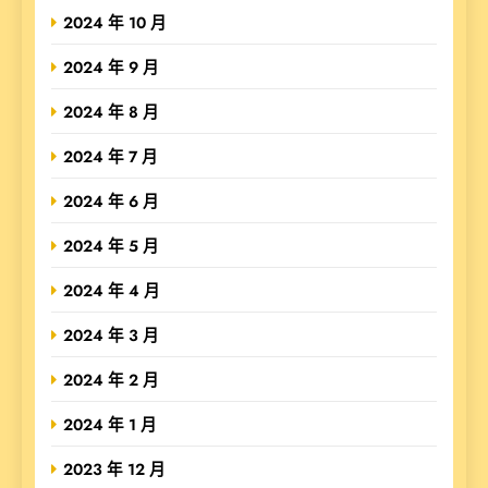
2024 年 10 月
2024 年 9 月
2024 年 8 月
2024 年 7 月
2024 年 6 月
2024 年 5 月
2024 年 4 月
2024 年 3 月
2024 年 2 月
2024 年 1 月
2023 年 12 月