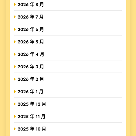
2026 年 8 月
2026 年 7 月
2026 年 6 月
2026 年 5 月
2026 年 4 月
2026 年 3 月
2026 年 2 月
2026 年 1 月
2025 年 12 月
2025 年 11 月
2025 年 10 月