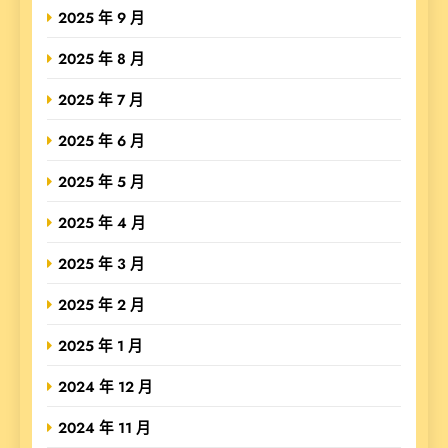
2025 年 9 月
2025 年 8 月
2025 年 7 月
2025 年 6 月
2025 年 5 月
2025 年 4 月
2025 年 3 月
2025 年 2 月
2025 年 1 月
2024 年 12 月
2024 年 11 月