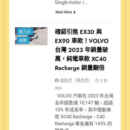
Single motor /…
Read More
確認引進 EX30 與
動力派
EX90 車款！VOLVO
新聞
台灣 2023 年銷量破
萬，純電車款 XC40
Recharge 銷量翻倍
跳跳虎（蔡虎虎）
3 年
ago
VOLVO 汽車在 2023 年台灣
全年銷售達 10,147 輛、超過
10% 年成長率，其中電動車
款 XC40 Recharge、C40
Recharge 車系擁有 145% 的