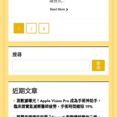
躍進式…
Read More
1
2
搜尋
搜
尋
近期文章
測數據曝光！Apple Vision Pro 成為手術神助手，
臨床證實能減輕醫師疲勞、手術時間縮短 19%