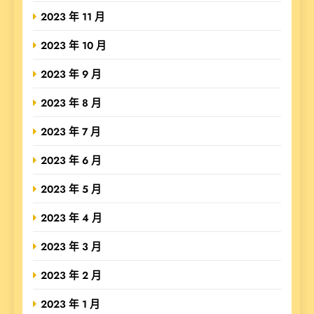
2023 年 11 月
2023 年 10 月
2023 年 9 月
2023 年 8 月
2023 年 7 月
2023 年 6 月
2023 年 5 月
2023 年 4 月
2023 年 3 月
2023 年 2 月
2023 年 1 月