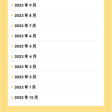
2023 年 9 月
2023 年 8 月
2023 年 7 月
2023 年 6 月
2023 年 5 月
2023 年 4 月
2023 年 3 月
2023 年 2 月
2023 年 1 月
2022 年 12 月