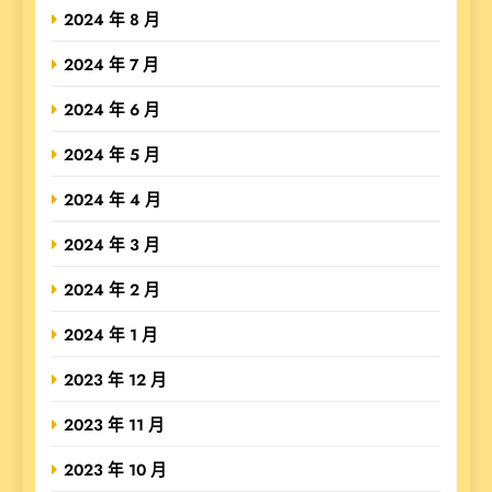
2024 年 8 月
2024 年 7 月
2024 年 6 月
2024 年 5 月
2024 年 4 月
2024 年 3 月
2024 年 2 月
2024 年 1 月
2023 年 12 月
2023 年 11 月
2023 年 10 月