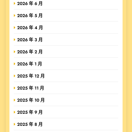
2026 年 6 月
2026 年 5 月
2026 年 4 月
2026 年 3 月
2026 年 2 月
2026 年 1 月
2025 年 12 月
2025 年 11 月
2025 年 10 月
2025 年 9 月
2025 年 8 月