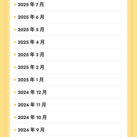
2025 年 7 月
2025 年 6 月
2025 年 5 月
2025 年 4 月
2025 年 3 月
2025 年 2 月
2025 年 1 月
2024 年 12 月
2024 年 11 月
2024 年 10 月
2024 年 9 月