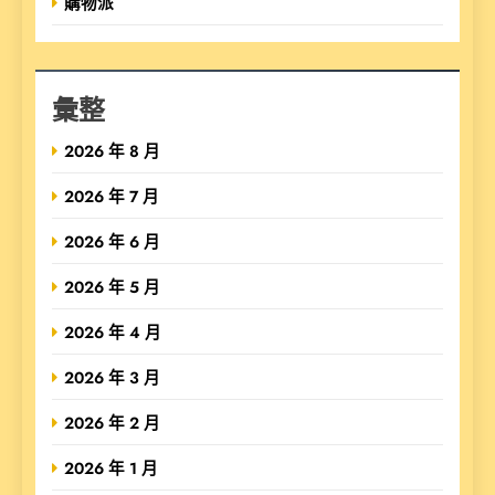
購物派
彙整
2026 年 8 月
2026 年 7 月
2026 年 6 月
2026 年 5 月
2026 年 4 月
2026 年 3 月
2026 年 2 月
2026 年 1 月