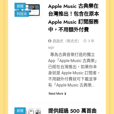
Apple Music 古典樂在
新聞
台灣推出！包含在原本
科技派
Apple Music 訂閱服務
中，不用額外付費
跳跳虎（蔡虎虎）
3 年
ago
專為古典音樂打造的獨立
App「Apple Music 古典樂」
已經在台灣推出，如果你本
身就是 Apple Music 訂閱者，
不用額外付費就可下載並享
有「Apple Music 古典樂…
Read More
提供超過 500 萬首曲
新聞