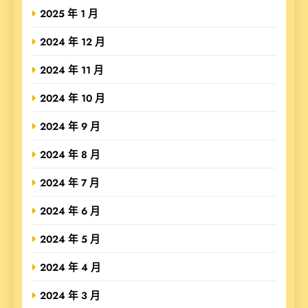
2025 年 1 月
2024 年 12 月
2024 年 11 月
2024 年 10 月
2024 年 9 月
2024 年 8 月
2024 年 7 月
2024 年 6 月
2024 年 5 月
2024 年 4 月
2024 年 3 月