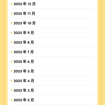
2025 年 12 月
2025 年 11 月
2025 年 10 月
2025 年 9 月
2025 年 8 月
2025 年 7 月
2025 年 6 月
2025 年 5 月
2025 年 4 月
2025 年 3 月
2025 年 2 月