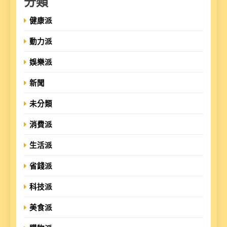
分類
健康派
動力派
娛樂派
新聞
未分類
消費派
生活派
省錢派
科技派
美食派