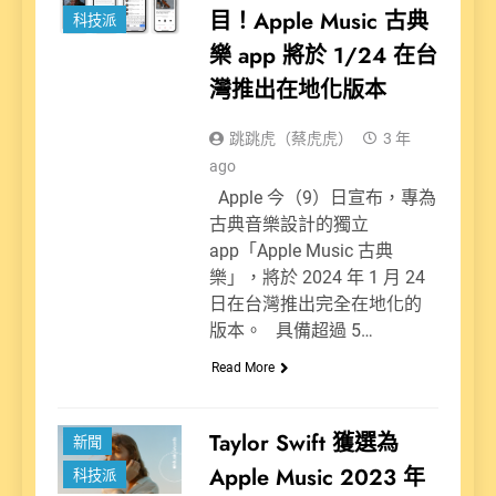
目！Apple Music 古典
科技派
樂 app 將於 1/24 在台
灣推出在地化版本
跳跳虎（蔡虎虎）
3 年
ago
Apple 今（9）日宣布，專為
古典音樂設計的獨立
app「Apple Music 古典
樂」，將於 2024 年 1 月 24
日在台灣推出完全在地化的
版本。 具備超過 5…
Read More
娛樂派
Taylor Swift 獲選為
新聞
Apple Music 2023 年
科技派