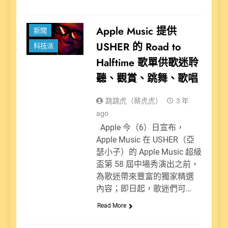
娛樂派
Apple Music 提供
新聞
USHER 的 Road to
科技派
Halftime 歌單供歌迷聆
聽、觀賞、跳舞、歌唱
跳跳虎（蔡虎虎）
3 年
ago
Apple 今（6）日宣布，
Apple Music 在 USHER（亞
瑟小子）的 Apple Music 超級
盃第 58 屆中場秀演出之前，
為歌迷帶來豐富的獨家精選
內容；即日起，歌迷們可…
Read More