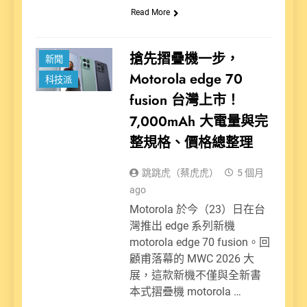
Read More
搶先摺疊機一步，
新聞
Motorola edge 70
科技派
fusion 台灣上市！
7,000mAh 大電量與完
整規格、價格總整理
跳跳虎（蔡虎虎）
5 個月
ago
Motorola 於今（23）日在台
灣推出 edge 系列新機
motorola edge 70 fusion。回
顧甫落幕的 MWC 2026 大
展，這款新機不僅與全新書
本式摺疊機 motorola …