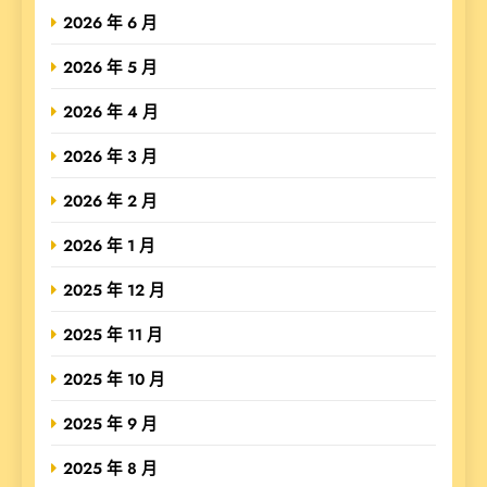
2026 年 6 月
2026 年 5 月
2026 年 4 月
2026 年 3 月
2026 年 2 月
2026 年 1 月
2025 年 12 月
2025 年 11 月
2025 年 10 月
2025 年 9 月
2025 年 8 月