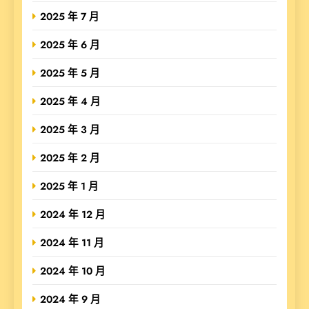
2025 年 7 月
2025 年 6 月
2025 年 5 月
2025 年 4 月
2025 年 3 月
2025 年 2 月
2025 年 1 月
2024 年 12 月
2024 年 11 月
2024 年 10 月
2024 年 9 月