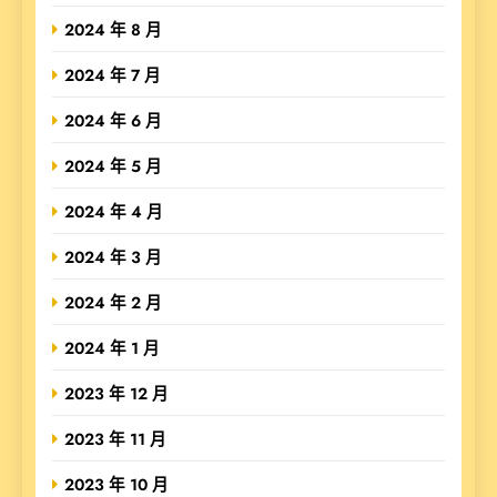
2024 年 8 月
2024 年 7 月
2024 年 6 月
2024 年 5 月
2024 年 4 月
2024 年 3 月
2024 年 2 月
2024 年 1 月
2023 年 12 月
2023 年 11 月
2023 年 10 月