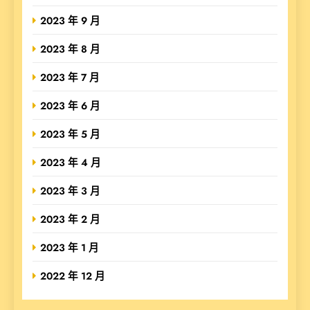
2023 年 9 月
2023 年 8 月
2023 年 7 月
2023 年 6 月
2023 年 5 月
2023 年 4 月
2023 年 3 月
2023 年 2 月
2023 年 1 月
2022 年 12 月