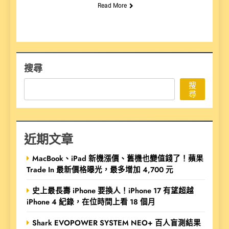
Read More
搜尋
搜
尋
近期文章
MacBook、iPad 新機漲價、舊機也變值錢了！蘋果
Trade In 最新價格曝光，最多增加 4,700 元
史上最長壽 iPhone 要換人！iPhone 17 有望超越
iPhone 4 紀錄，在位時間上看 18 個月
Shark EVOPOWER SYSTEM NEO+ 百人盲測結果