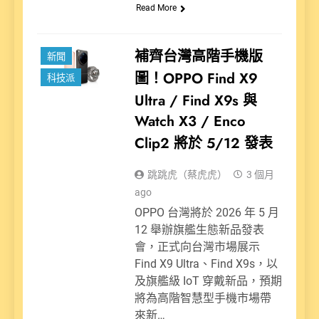
Read More
補齊台灣高階手機版
新聞
圖！OPPO Find X9
科技派
Ultra / Find X9s 與
Watch X3 / Enco
Clip2 將於 5/12 發表
跳跳虎（蔡虎虎）
3 個月
ago
OPPO 台灣將於 2026 年 5 月
12 舉辦旗艦生態新品發表
會，正式向台灣市場展示
Find X9 Ultra、Find X9s，以
及旗艦級 IoT 穿戴新品，預期
將為高階智慧型手機市場帶
來新…