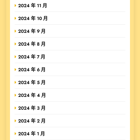
2024 年 11 月
2024 年 10 月
2024 年 9 月
2024 年 8 月
2024 年 7 月
2024 年 6 月
2024 年 5 月
2024 年 4 月
2024 年 3 月
2024 年 2 月
2024 年 1 月