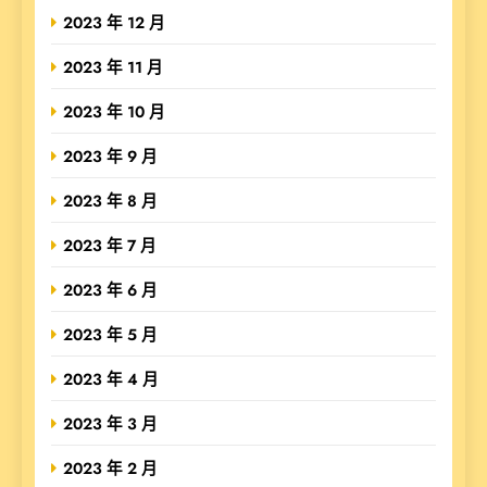
2023 年 12 月
2023 年 11 月
2023 年 10 月
2023 年 9 月
2023 年 8 月
2023 年 7 月
2023 年 6 月
2023 年 5 月
2023 年 4 月
2023 年 3 月
2023 年 2 月