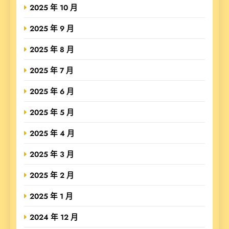
2025 年 10 月
2025 年 9 月
2025 年 8 月
2025 年 7 月
2025 年 6 月
2025 年 5 月
2025 年 4 月
2025 年 3 月
2025 年 2 月
2025 年 1 月
2024 年 12 月