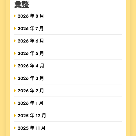
彙整
2026 年 8 月
2026 年 7 月
2026 年 6 月
2026 年 5 月
2026 年 4 月
2026 年 3 月
2026 年 2 月
2026 年 1 月
2025 年 12 月
2025 年 11 月