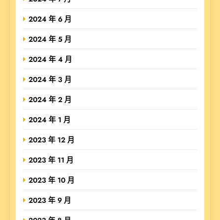
2024 年 6 月
2024 年 5 月
2024 年 4 月
2024 年 3 月
2024 年 2 月
2024 年 1 月
2023 年 12 月
2023 年 11 月
2023 年 10 月
2023 年 9 月