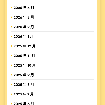
2026 年 4 月
2026 年 3 月
2026 年 2 月
2026 年 1 月
2025 年 12 月
2025 年 11 月
2025 年 10 月
2025 年 9 月
2025 年 8 月
2025 年 7 月
2025 年 6 月