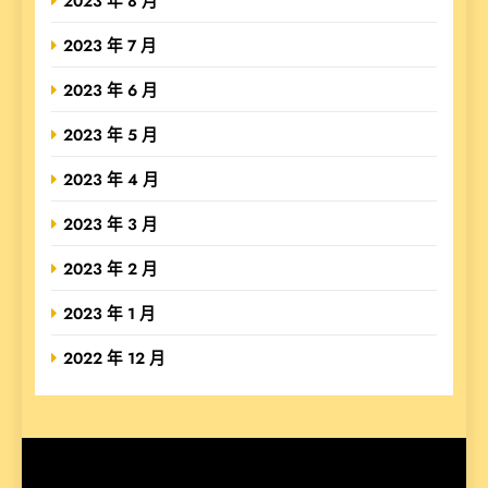
2023 年 8 月
2023 年 7 月
2023 年 6 月
2023 年 5 月
2023 年 4 月
2023 年 3 月
2023 年 2 月
2023 年 1 月
2022 年 12 月