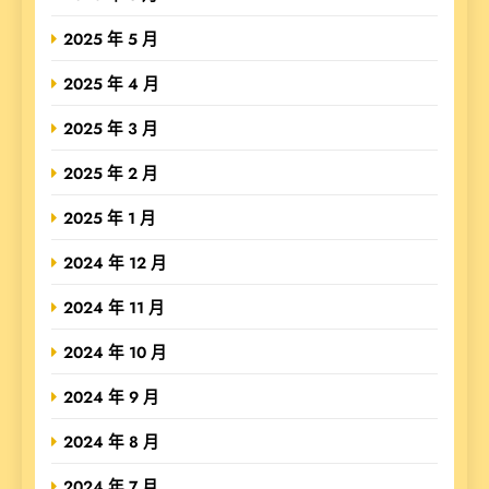
2025 年 5 月
2025 年 4 月
2025 年 3 月
2025 年 2 月
2025 年 1 月
2024 年 12 月
2024 年 11 月
2024 年 10 月
2024 年 9 月
2024 年 8 月
2024 年 7 月