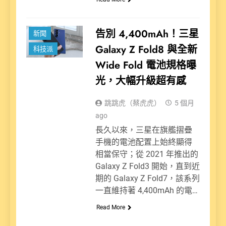
告別 4,400mAh！三星
新聞
Galaxy Z Fold8 與全新
科技派
Wide Fold 電池規格曝
光，大幅升級超有感
跳跳虎（蔡虎虎）
5 個月
ago
長久以來，三星在旗艦摺疊
手機的電池配置上始終顯得
相當保守；從 2021 年推出的
Galaxy Z Fold3 開始，直到近
期的 Galaxy Z Fold7，該系列
一直維持著 4,400mAh 的電…
Read More