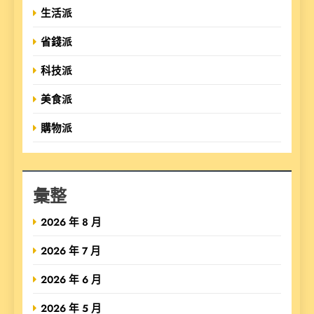
生活派
省錢派
科技派
美食派
購物派
彙整
2026 年 8 月
2026 年 7 月
2026 年 6 月
2026 年 5 月