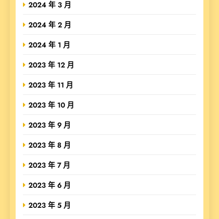
2024 年 3 月
2024 年 2 月
2024 年 1 月
2023 年 12 月
2023 年 11 月
2023 年 10 月
2023 年 9 月
2023 年 8 月
2023 年 7 月
2023 年 6 月
2023 年 5 月