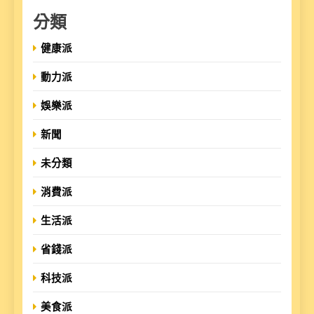
分類
健康派
動力派
娛樂派
新聞
未分類
消費派
生活派
省錢派
科技派
美食派