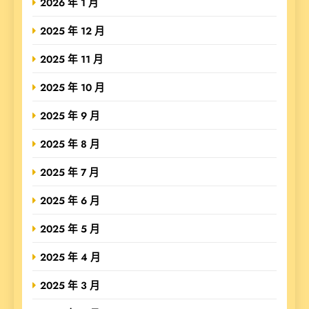
2026 年 1 月
2025 年 12 月
2025 年 11 月
2025 年 10 月
2025 年 9 月
2025 年 8 月
2025 年 7 月
2025 年 6 月
2025 年 5 月
2025 年 4 月
2025 年 3 月