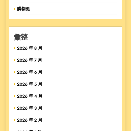
購物派
彙整
2026 年 8 月
2026 年 7 月
2026 年 6 月
2026 年 5 月
2026 年 4 月
2026 年 3 月
2026 年 2 月