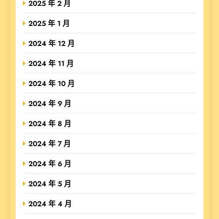
2025 年 2 月
2025 年 1 月
2024 年 12 月
2024 年 11 月
2024 年 10 月
2024 年 9 月
2024 年 8 月
2024 年 7 月
2024 年 6 月
2024 年 5 月
2024 年 4 月