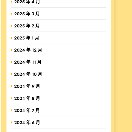
2025 年 4 月
2025 年 3 月
2025 年 2 月
2025 年 1 月
2024 年 12 月
2024 年 11 月
2024 年 10 月
2024 年 9 月
2024 年 8 月
2024 年 7 月
2024 年 6 月