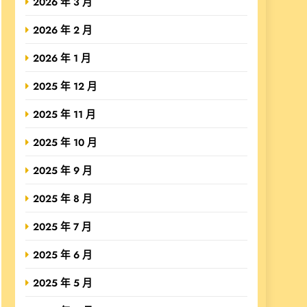
2026 年 3 月
2026 年 2 月
2026 年 1 月
2025 年 12 月
2025 年 11 月
2025 年 10 月
2025 年 9 月
2025 年 8 月
2025 年 7 月
2025 年 6 月
2025 年 5 月