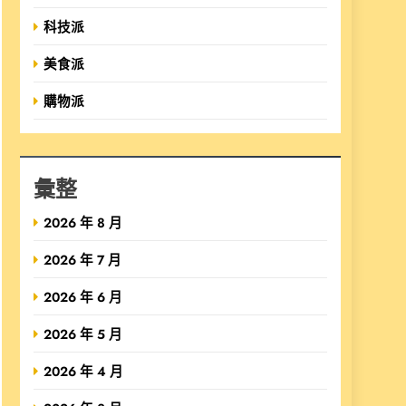
科技派
美食派
購物派
彙整
2026 年 8 月
2026 年 7 月
2026 年 6 月
2026 年 5 月
2026 年 4 月