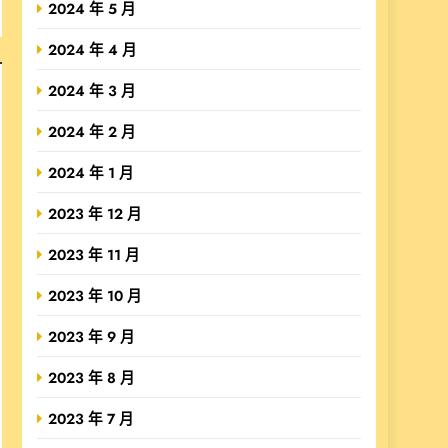
2024 年 5 月
2024 年 4 月
2024 年 3 月
2024 年 2 月
2024 年 1 月
2023 年 12 月
2023 年 11 月
2023 年 10 月
2023 年 9 月
2023 年 8 月
2023 年 7 月