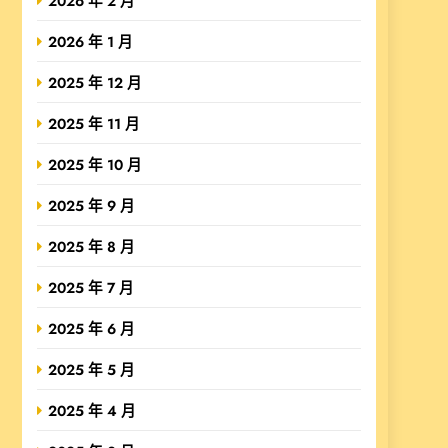
2026 年 2 月
2026 年 1 月
2025 年 12 月
2025 年 11 月
2025 年 10 月
2025 年 9 月
2025 年 8 月
2025 年 7 月
2025 年 6 月
2025 年 5 月
2025 年 4 月