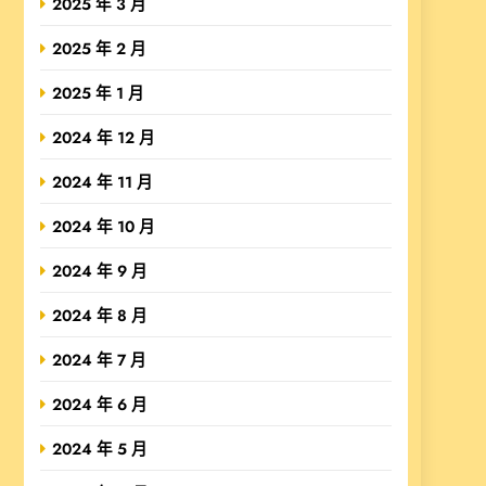
2025 年 3 月
2025 年 2 月
2025 年 1 月
2024 年 12 月
2024 年 11 月
2024 年 10 月
2024 年 9 月
2024 年 8 月
2024 年 7 月
2024 年 6 月
2024 年 5 月