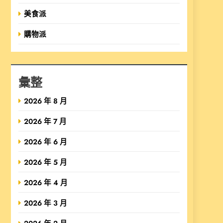
美食派
購物派
彙整
2026 年 8 月
2026 年 7 月
2026 年 6 月
2026 年 5 月
2026 年 4 月
2026 年 3 月