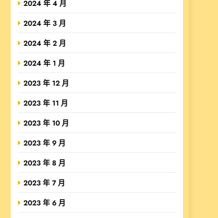
2024 年 4 月
2024 年 3 月
2024 年 2 月
2024 年 1 月
2023 年 12 月
2023 年 11 月
2023 年 10 月
2023 年 9 月
2023 年 8 月
2023 年 7 月
2023 年 6 月