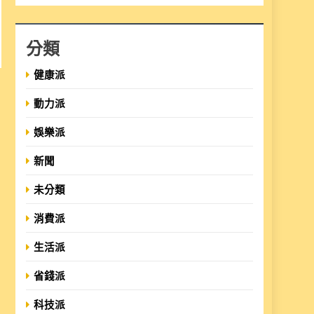
分類
健康派
動力派
娛樂派
新聞
未分類
消費派
生活派
省錢派
科技派