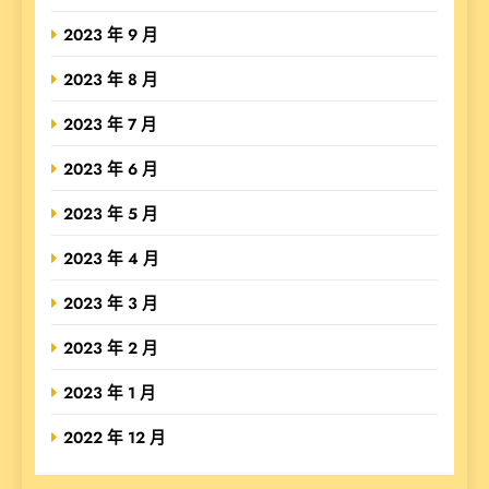
2023 年 9 月
2023 年 8 月
2023 年 7 月
2023 年 6 月
2023 年 5 月
2023 年 4 月
2023 年 3 月
2023 年 2 月
2023 年 1 月
2022 年 12 月