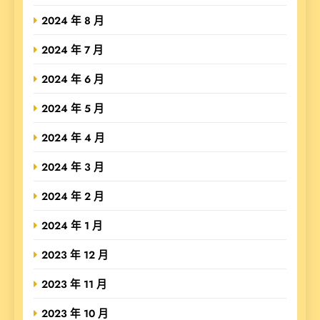
2024 年 8 月
2024 年 7 月
2024 年 6 月
2024 年 5 月
2024 年 4 月
2024 年 3 月
2024 年 2 月
2024 年 1 月
2023 年 12 月
2023 年 11 月
2023 年 10 月