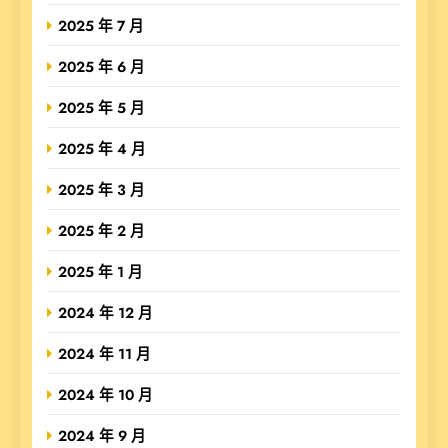
2025 年 7 月
2025 年 6 月
2025 年 5 月
2025 年 4 月
2025 年 3 月
2025 年 2 月
2025 年 1 月
2024 年 12 月
2024 年 11 月
2024 年 10 月
2024 年 9 月