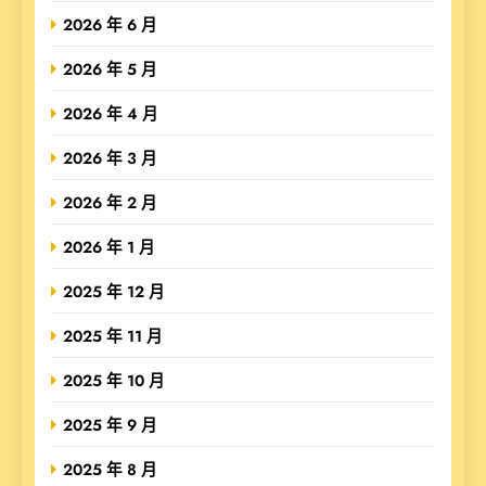
2026 年 6 月
2026 年 5 月
2026 年 4 月
2026 年 3 月
2026 年 2 月
2026 年 1 月
2025 年 12 月
2025 年 11 月
2025 年 10 月
2025 年 9 月
2025 年 8 月