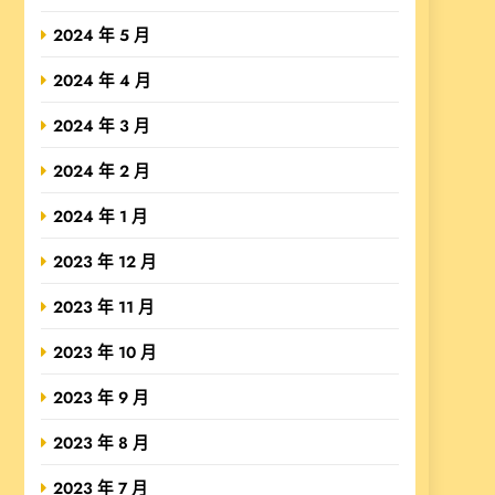
2024 年 5 月
2024 年 4 月
2024 年 3 月
2024 年 2 月
2024 年 1 月
2023 年 12 月
2023 年 11 月
2023 年 10 月
2023 年 9 月
2023 年 8 月
2023 年 7 月