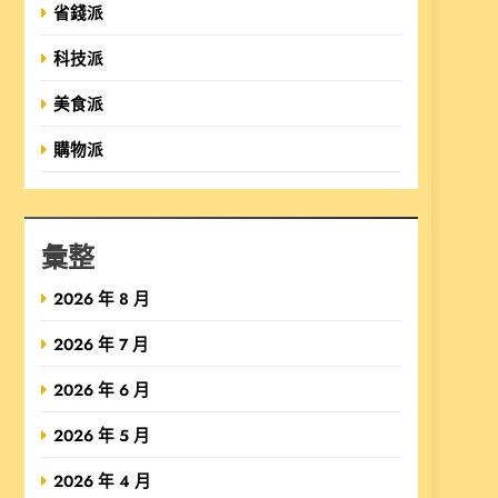
省錢派
科技派
美食派
購物派
彙整
2026 年 8 月
2026 年 7 月
2026 年 6 月
2026 年 5 月
2026 年 4 月