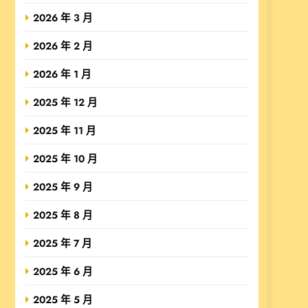
2026 年 3 月
2026 年 2 月
2026 年 1 月
2025 年 12 月
2025 年 11 月
2025 年 10 月
2025 年 9 月
2025 年 8 月
2025 年 7 月
2025 年 6 月
2025 年 5 月