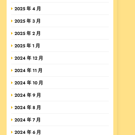
2025 年 4 月
2025 年 3 月
2025 年 2 月
2025 年 1 月
2024 年 12 月
2024 年 11 月
2024 年 10 月
2024 年 9 月
2024 年 8 月
2024 年 7 月
2024 年 6 月