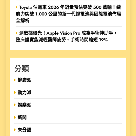
Toyota 油電車 2026 年銷量預估突破 500 萬輛！續
航力突破 1,000 公里的新一代鋰電池與固態電池佈局
全解析
測數據曝光！Apple Vision Pro 成為手術神助手，
臨床證實能減輕醫師疲勞、手術時間縮短 19%
分類
健康派
動力派
娛樂派
新聞
未分類