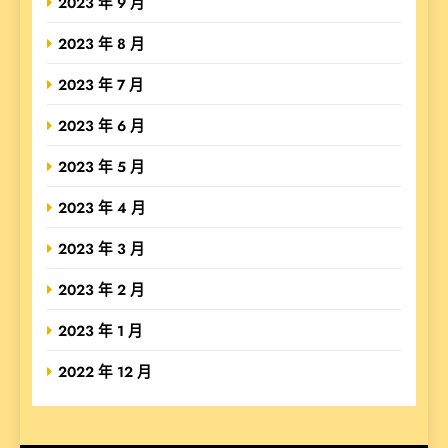
2023 年 9 月
2023 年 8 月
2023 年 7 月
2023 年 6 月
2023 年 5 月
2023 年 4 月
2023 年 3 月
2023 年 2 月
2023 年 1 月
2022 年 12 月