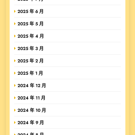
2025 年 6 月
2025 年 5 月
2025 年 4 月
2025 年 3 月
2025 年 2 月
2025 年 1 月
2024 年 12 月
2024 年 11 月
2024 年 10 月
2024 年 9 月
2024 年 8 月