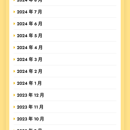
2024 年 7 月
2024 年 6 月
2024 年 5 月
2024 年 4 月
2024 年 3 月
2024 年 2 月
2024 年 1 月
2023 年 12 月
2023 年 11 月
2023 年 10 月