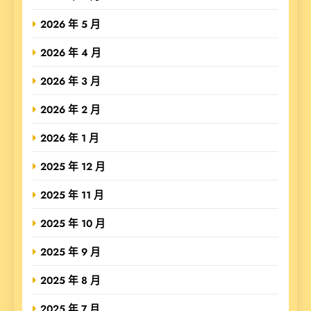
2026 年 5 月
2026 年 4 月
2026 年 3 月
2026 年 2 月
2026 年 1 月
2025 年 12 月
2025 年 11 月
2025 年 10 月
2025 年 9 月
2025 年 8 月
2025 年 7 月