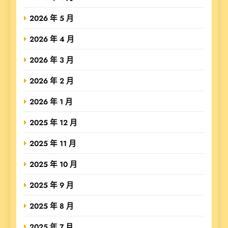
2026 年 5 月
2026 年 4 月
2026 年 3 月
2026 年 2 月
2026 年 1 月
2025 年 12 月
2025 年 11 月
2025 年 10 月
2025 年 9 月
2025 年 8 月
2025 年 7 月