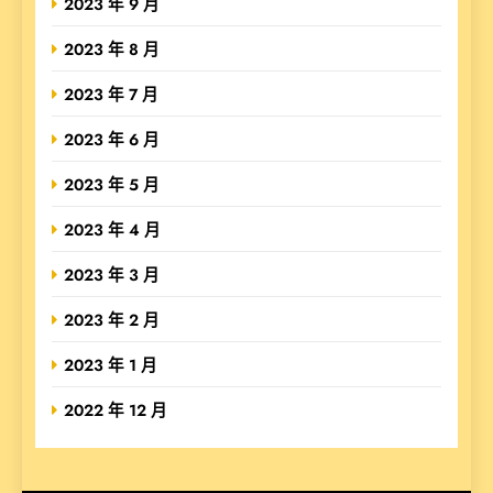
2023 年 9 月
2023 年 8 月
2023 年 7 月
2023 年 6 月
2023 年 5 月
2023 年 4 月
2023 年 3 月
2023 年 2 月
2023 年 1 月
2022 年 12 月