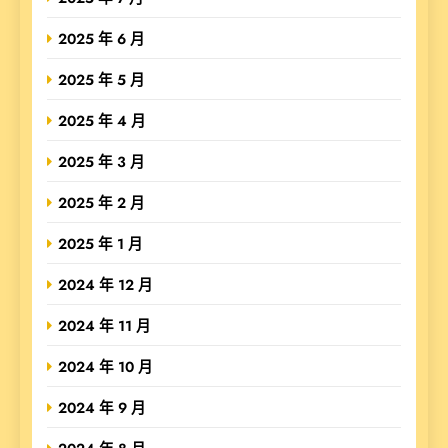
2025 年 6 月
2025 年 5 月
2025 年 4 月
2025 年 3 月
2025 年 2 月
2025 年 1 月
2024 年 12 月
2024 年 11 月
2024 年 10 月
2024 年 9 月