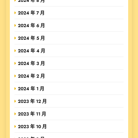
2024 年 8 月
2024 年 7 月
2024 年 6 月
2024 年 5 月
2024 年 4 月
2024 年 3 月
2024 年 2 月
2024 年 1 月
2023 年 12 月
2023 年 11 月
2023 年 10 月