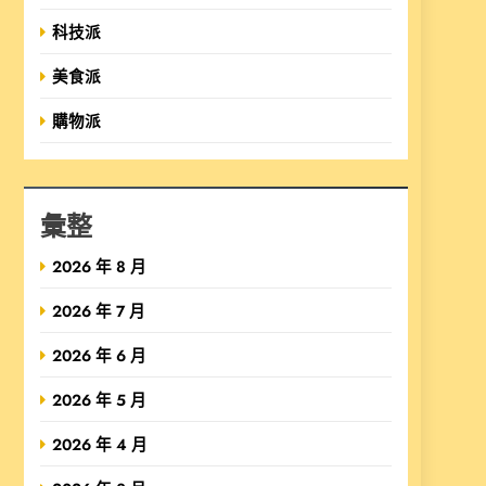
科技派
美食派
購物派
彙整
2026 年 8 月
2026 年 7 月
2026 年 6 月
2026 年 5 月
2026 年 4 月