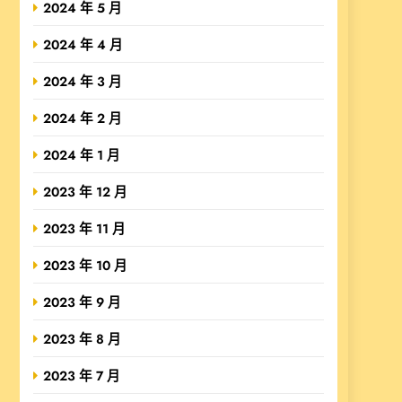
2024 年 5 月
2024 年 4 月
2024 年 3 月
2024 年 2 月
2024 年 1 月
2023 年 12 月
2023 年 11 月
2023 年 10 月
2023 年 9 月
2023 年 8 月
2023 年 7 月