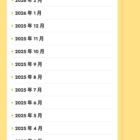
2026 年 2 月
2026 年 1 月
2025 年 12 月
2025 年 11 月
2025 年 10 月
2025 年 9 月
2025 年 8 月
2025 年 7 月
2025 年 6 月
2025 年 5 月
2025 年 4 月