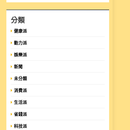
分類
健康派
動力派
娛樂派
新聞
未分類
消費派
生活派
省錢派
科技派