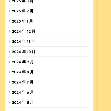
2025 年 3 月
2025 年 2 月
2025 年 1 月
2024 年 12 月
2024 年 11 月
2024 年 10 月
2024 年 9 月
2024 年 8 月
2024 年 7 月
2024 年 6 月
2024 年 5 月