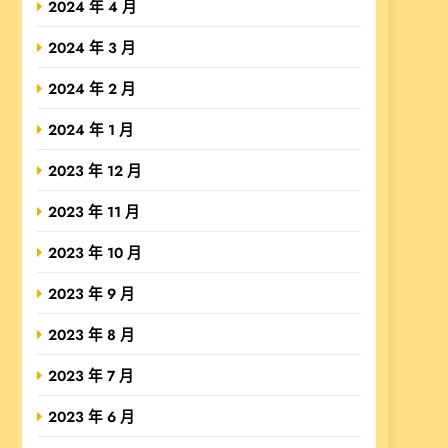
2024 年 4 月
2024 年 3 月
2024 年 2 月
2024 年 1 月
2023 年 12 月
2023 年 11 月
2023 年 10 月
2023 年 9 月
2023 年 8 月
2023 年 7 月
2023 年 6 月