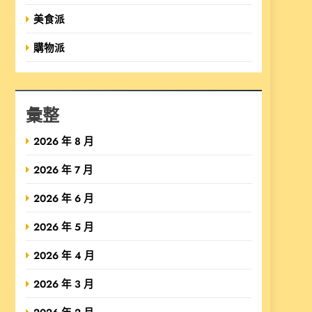
美食派
購物派
彙整
2026 年 8 月
2026 年 7 月
2026 年 6 月
2026 年 5 月
2026 年 4 月
2026 年 3 月