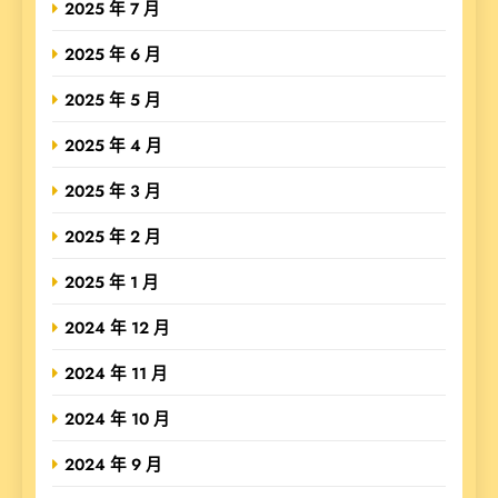
2025 年 7 月
2025 年 6 月
2025 年 5 月
2025 年 4 月
2025 年 3 月
2025 年 2 月
2025 年 1 月
2024 年 12 月
2024 年 11 月
2024 年 10 月
2024 年 9 月