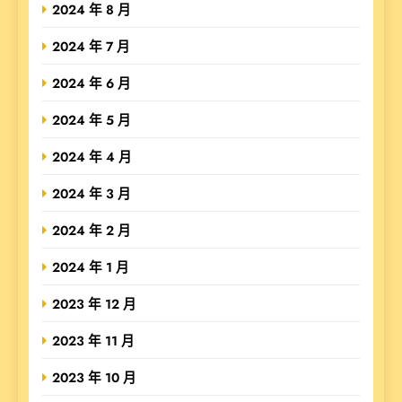
2024 年 8 月
2024 年 7 月
2024 年 6 月
2024 年 5 月
2024 年 4 月
2024 年 3 月
2024 年 2 月
2024 年 1 月
2023 年 12 月
2023 年 11 月
2023 年 10 月