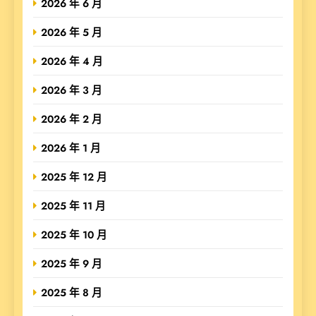
2026 年 6 月
2026 年 5 月
2026 年 4 月
2026 年 3 月
2026 年 2 月
2026 年 1 月
2025 年 12 月
2025 年 11 月
2025 年 10 月
2025 年 9 月
2025 年 8 月