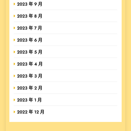
2023 年 9 月
2023 年 8 月
2023 年 7 月
2023 年 6 月
2023 年 5 月
2023 年 4 月
2023 年 3 月
2023 年 2 月
2023 年 1 月
2022 年 12 月