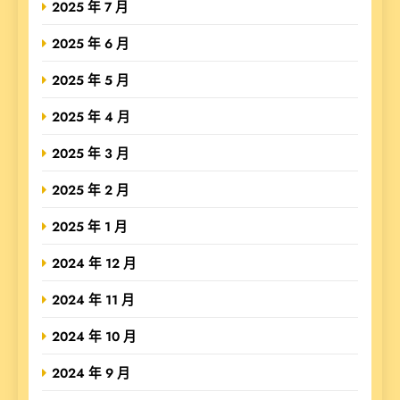
2025 年 7 月
2025 年 6 月
2025 年 5 月
2025 年 4 月
2025 年 3 月
2025 年 2 月
2025 年 1 月
2024 年 12 月
2024 年 11 月
2024 年 10 月
2024 年 9 月