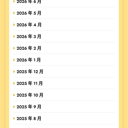
2026 年 6 月
2026 年 5 月
2026 年 4 月
2026 年 3 月
2026 年 2 月
2026 年 1 月
2025 年 12 月
2025 年 11 月
2025 年 10 月
2025 年 9 月
2025 年 8 月