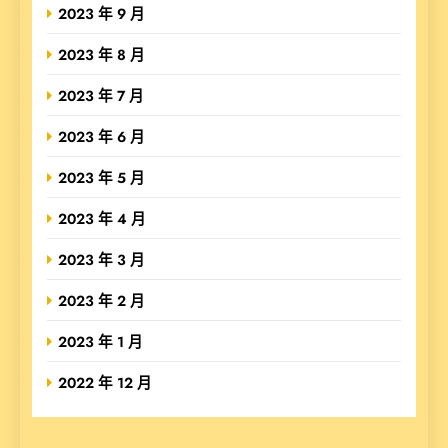
2023 年 9 月
2023 年 8 月
2023 年 7 月
2023 年 6 月
2023 年 5 月
2023 年 4 月
2023 年 3 月
2023 年 2 月
2023 年 1 月
2022 年 12 月