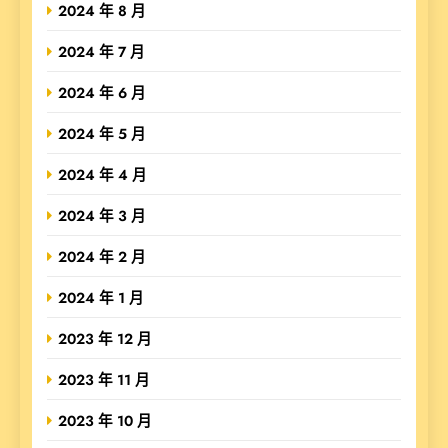
2024 年 8 月
2024 年 7 月
2024 年 6 月
2024 年 5 月
2024 年 4 月
2024 年 3 月
2024 年 2 月
2024 年 1 月
2023 年 12 月
2023 年 11 月
2023 年 10 月