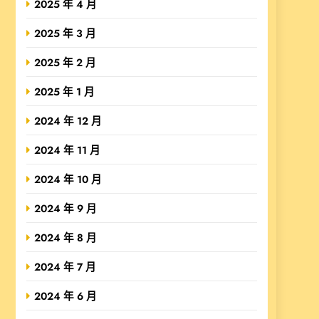
2025 年 4 月
2025 年 3 月
2025 年 2 月
2025 年 1 月
2024 年 12 月
2024 年 11 月
2024 年 10 月
2024 年 9 月
2024 年 8 月
2024 年 7 月
2024 年 6 月