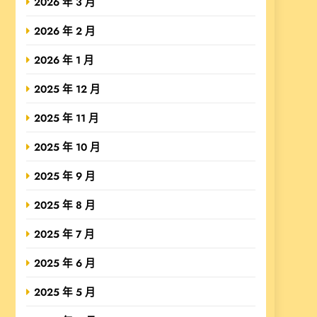
2026 年 3 月
2026 年 2 月
2026 年 1 月
2025 年 12 月
2025 年 11 月
2025 年 10 月
2025 年 9 月
2025 年 8 月
2025 年 7 月
2025 年 6 月
2025 年 5 月