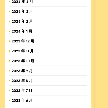
2024 年 4 月
2024 年 3 月
2024 年 2 月
2024 年 1 月
2023 年 12 月
2023 年 11 月
2023 年 10 月
2023 年 9 月
2023 年 8 月
2023 年 7 月
2023 年 6 月