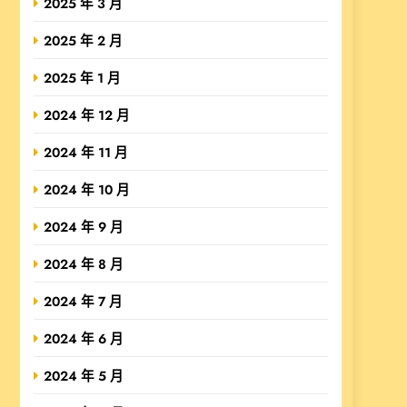
2025 年 3 月
2025 年 2 月
2025 年 1 月
2024 年 12 月
2024 年 11 月
2024 年 10 月
2024 年 9 月
2024 年 8 月
2024 年 7 月
2024 年 6 月
2024 年 5 月