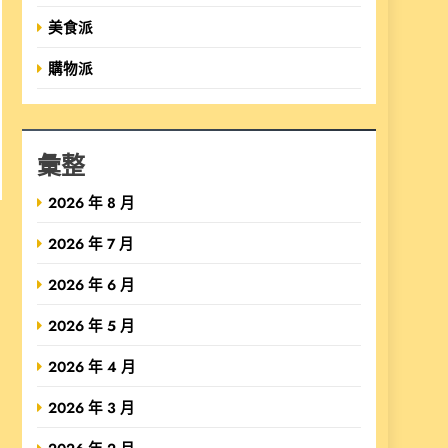
美食派
購物派
彙整
2026 年 8 月
2026 年 7 月
2026 年 6 月
2026 年 5 月
2026 年 4 月
2026 年 3 月