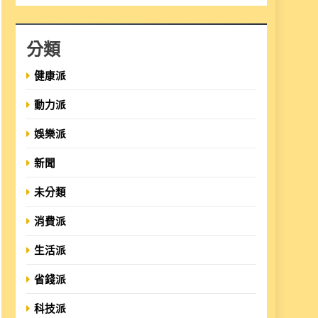
分類
健康派
動力派
娛樂派
新聞
未分類
消費派
生活派
省錢派
科技派