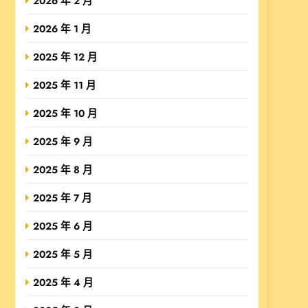
2026 年 2 月
2026 年 1 月
2025 年 12 月
2025 年 11 月
2025 年 10 月
2025 年 9 月
2025 年 8 月
2025 年 7 月
2025 年 6 月
2025 年 5 月
2025 年 4 月