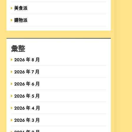
美食派
購物派
彙整
2026 年 8 月
2026 年 7 月
2026 年 6 月
2026 年 5 月
2026 年 4 月
2026 年 3 月