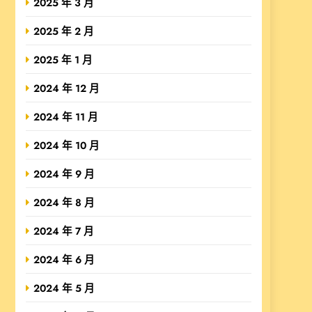
2025 年 3 月
2025 年 2 月
2025 年 1 月
2024 年 12 月
2024 年 11 月
2024 年 10 月
2024 年 9 月
2024 年 8 月
2024 年 7 月
2024 年 6 月
2024 年 5 月