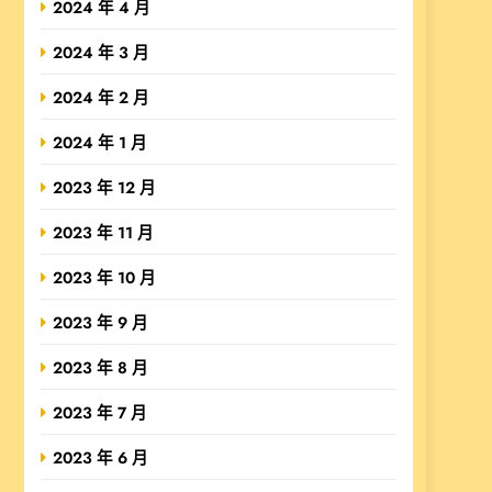
2024 年 4 月
2024 年 3 月
2024 年 2 月
2024 年 1 月
2023 年 12 月
2023 年 11 月
2023 年 10 月
2023 年 9 月
2023 年 8 月
2023 年 7 月
2023 年 6 月