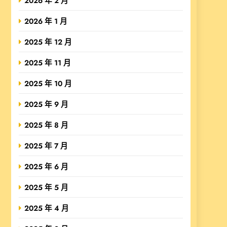
2026 年 2 月
2026 年 1 月
2025 年 12 月
2025 年 11 月
2025 年 10 月
2025 年 9 月
2025 年 8 月
2025 年 7 月
2025 年 6 月
2025 年 5 月
2025 年 4 月