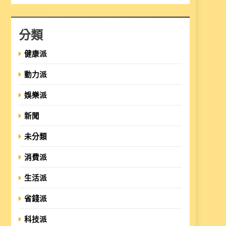
分類
健康派
動力派
娛樂派
新聞
未分類
消費派
生活派
省錢派
科技派