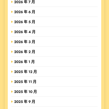
2026 年 7 月
2026 年 6 月
2026 年 5 月
2026 年 4 月
2026 年 3 月
2026 年 2 月
2026 年 1 月
2025 年 12 月
2025 年 11 月
2025 年 10 月
2025 年 9 月