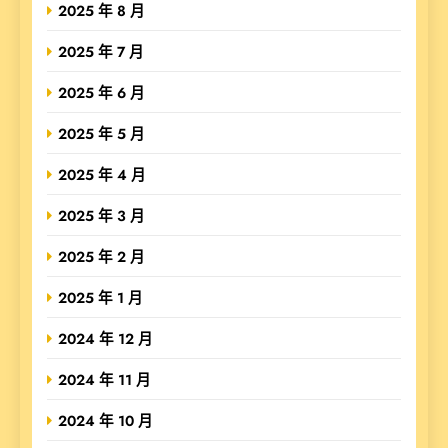
2025 年 8 月
2025 年 7 月
2025 年 6 月
2025 年 5 月
2025 年 4 月
2025 年 3 月
2025 年 2 月
2025 年 1 月
2024 年 12 月
2024 年 11 月
2024 年 10 月