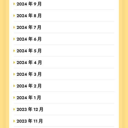
2024 年 9 月
2024 年 8 月
2024 年 7 月
2024 年 6 月
2024 年 5 月
2024 年 4 月
2024 年 3 月
2024 年 2 月
2024 年 1 月
2023 年 12 月
2023 年 11 月