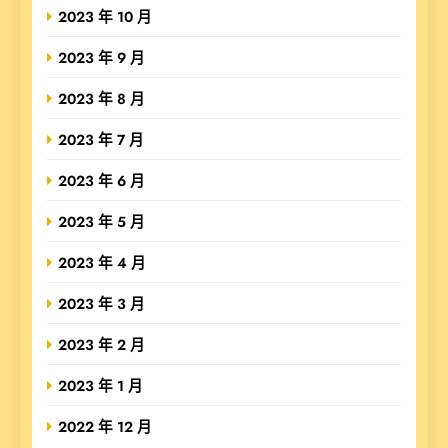
2023 年 10 月
2023 年 9 月
2023 年 8 月
2023 年 7 月
2023 年 6 月
2023 年 5 月
2023 年 4 月
2023 年 3 月
2023 年 2 月
2023 年 1 月
2022 年 12 月