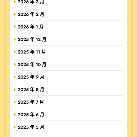
2026 年 3 月
2026 年 2 月
2026 年 1 月
2025 年 12 月
2025 年 11 月
2025 年 10 月
2025 年 9 月
2025 年 8 月
2025 年 7 月
2025 年 6 月
2025 年 5 月