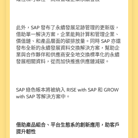
此外，
SAP
發布了永續發展足跡管理的更新版，
借助單一解決方案，企業能夠計算和管理企業、
價值鏈、和產品層面的碳排放量。同時
SAP
亦還
發布全新的永續發展資料交換解決方案，幫助企
業與合作夥伴和供應商安全地交換標準化的永續
發展相關資料，從而加快推進供應鏈減碳。
SAP
綠色帳本將被納入
RISE with SAP
和
GROW
with SAP
等解決方案中。
借助產品組合、平台生態系的創新應用，助客戶
提升韌性