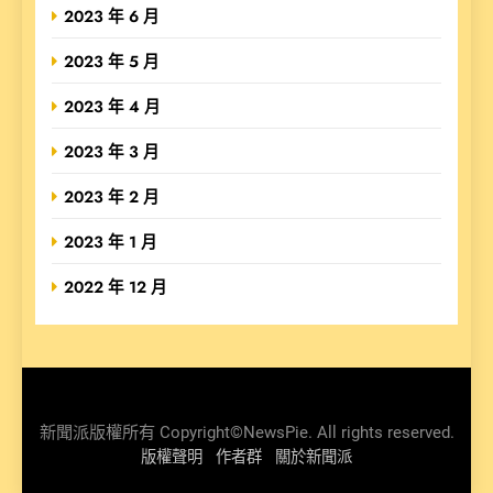
2023 年 6 月
2023 年 5 月
2023 年 4 月
2023 年 3 月
2023 年 2 月
2023 年 1 月
2022 年 12 月
新聞派版權所有 Copyright©NewsPie. All rights reserved.
版權聲明
作者群
關於新聞派