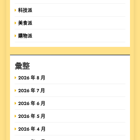
科技派
美食派
購物派
彙整
2026 年 8 月
2026 年 7 月
2026 年 6 月
2026 年 5 月
2026 年 4 月