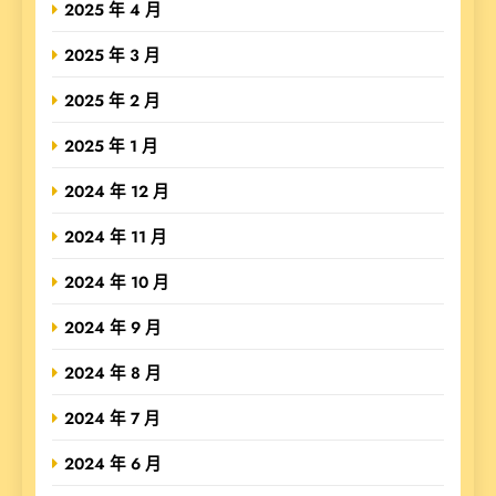
2025 年 4 月
2025 年 3 月
2025 年 2 月
2025 年 1 月
2024 年 12 月
2024 年 11 月
2024 年 10 月
2024 年 9 月
2024 年 8 月
2024 年 7 月
2024 年 6 月