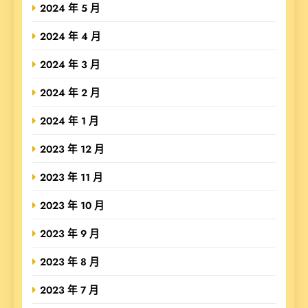
2024 年 5 月
2024 年 4 月
2024 年 3 月
2024 年 2 月
2024 年 1 月
2023 年 12 月
2023 年 11 月
2023 年 10 月
2023 年 9 月
2023 年 8 月
2023 年 7 月