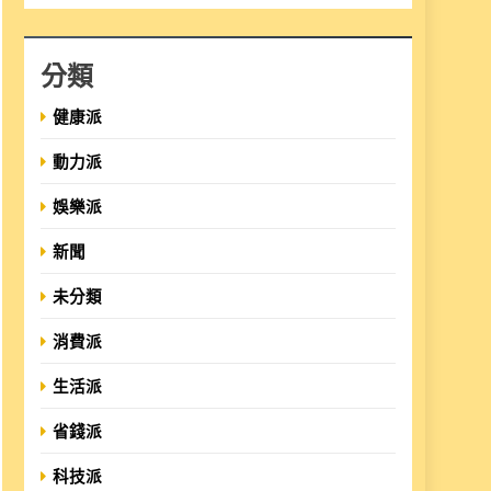
分類
健康派
動力派
娛樂派
新聞
未分類
消費派
生活派
省錢派
科技派