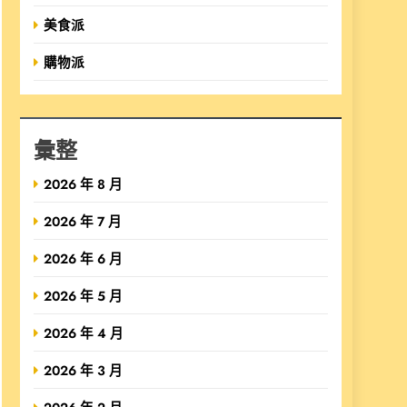
美食派
購物派
彙整
2026 年 8 月
2026 年 7 月
2026 年 6 月
2026 年 5 月
2026 年 4 月
2026 年 3 月