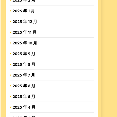
2026 年 2 月
2026 年 1 月
2025 年 12 月
2025 年 11 月
2025 年 10 月
2025 年 9 月
2025 年 8 月
2025 年 7 月
2025 年 6 月
2025 年 5 月
2025 年 4 月