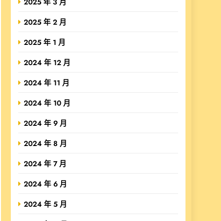
2025 年 3 月
2025 年 2 月
2025 年 1 月
2024 年 12 月
2024 年 11 月
2024 年 10 月
2024 年 9 月
2024 年 8 月
2024 年 7 月
2024 年 6 月
2024 年 5 月