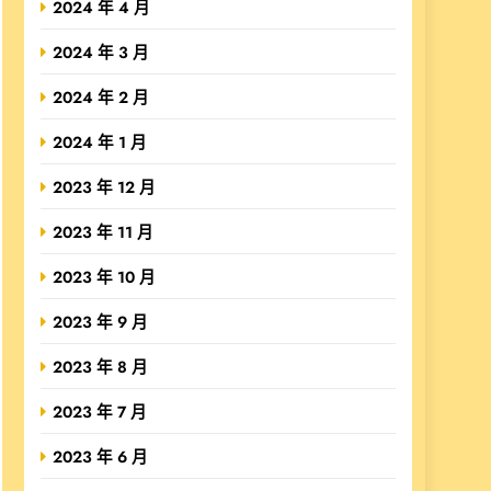
2024 年 4 月
2024 年 3 月
2024 年 2 月
2024 年 1 月
2023 年 12 月
2023 年 11 月
2023 年 10 月
2023 年 9 月
2023 年 8 月
2023 年 7 月
2023 年 6 月