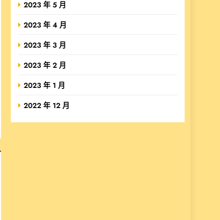
2023 年 5 月
2023 年 4 月
2023 年 3 月
2023 年 2 月
2023 年 1 月
2022 年 12 月