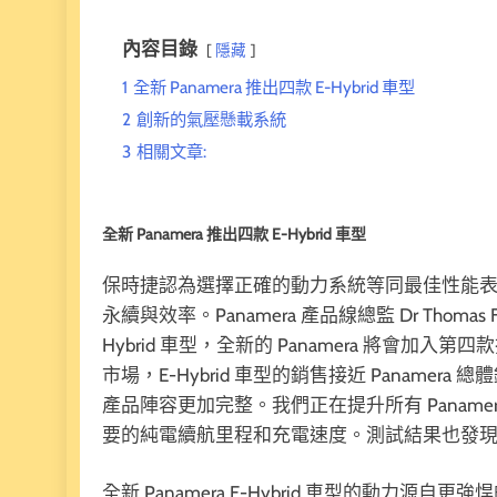
內容目錄
隱藏
1
全新 Panamera 推出四款 E-Hybrid 車型
2
創新的氣壓懸載系統
3
相關文章:
全新 Panamera 推出四款 E-Hybrid 車型
保時捷認為選擇正確的動力系統等同最佳性能表現。
永續與效率。Panamera 產品線總監 Dr Thomas 
Hybrid 車型，全新的 Panamera 將會
市場，E-Hybrid 車型的銷售接近 Paname
產品陣容更加完整。我們正在提升所有 Panamer
要的純電續航里程和充電速度。測試結果也發現
全新 Panamera E-Hybrid 車型的動