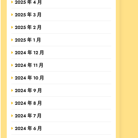
2025 年 4 月
2025 年 3 月
2025 年 2 月
2025 年 1 月
2024 年 12 月
2024 年 11 月
2024 年 10 月
2024 年 9 月
2024 年 8 月
2024 年 7 月
2024 年 6 月