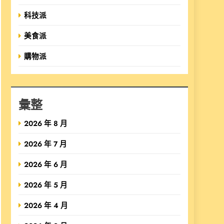
科技派
美食派
購物派
彙整
2026 年 8 月
2026 年 7 月
2026 年 6 月
2026 年 5 月
2026 年 4 月