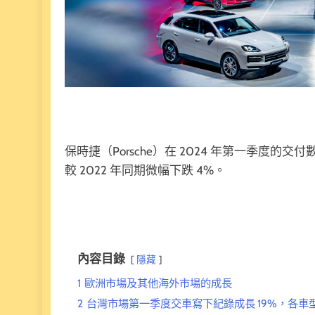
保時捷（Porsche）在 2024 年第一季度的交
較 2022 年同期微幅下跌 4%。
內容目錄
隱藏
1
歐洲市場及其他海外市場的成長
2
台灣市場第一季度交車寫下紀錄成長 19%，各車