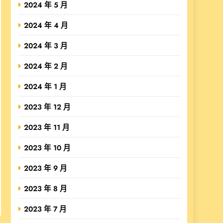
2024 年 5 月
2024 年 4 月
2024 年 3 月
2024 年 2 月
2024 年 1 月
2023 年 12 月
2023 年 11 月
2023 年 10 月
2023 年 9 月
2023 年 8 月
2023 年 7 月