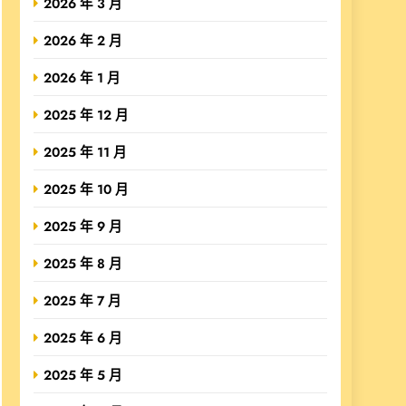
2026 年 3 月
2026 年 2 月
2026 年 1 月
2025 年 12 月
2025 年 11 月
2025 年 10 月
2025 年 9 月
2025 年 8 月
2025 年 7 月
2025 年 6 月
2025 年 5 月