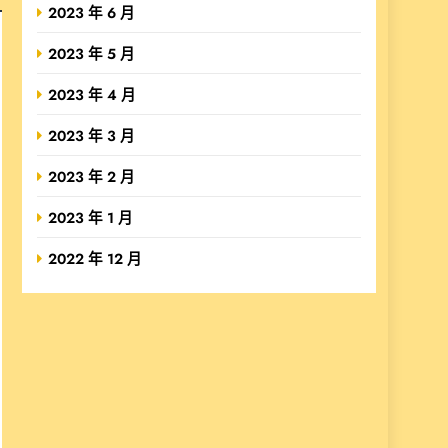
2023 年 6 月
2023 年 5 月
2023 年 4 月
2023 年 3 月
2023 年 2 月
2023 年 1 月
2022 年 12 月