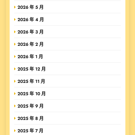
2026 年 5 月
2026 年 4 月
2026 年 3 月
2026 年 2 月
2026 年 1 月
2025 年 12 月
2025 年 11 月
2025 年 10 月
2025 年 9 月
2025 年 8 月
2025 年 7 月