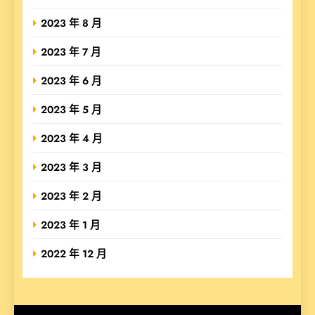
2023 年 8 月
2023 年 7 月
2023 年 6 月
2023 年 5 月
2023 年 4 月
2023 年 3 月
2023 年 2 月
2023 年 1 月
2022 年 12 月