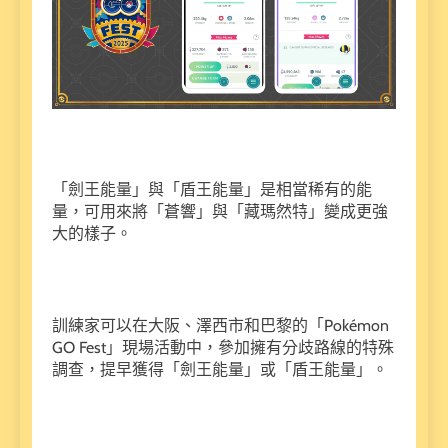
「劍王能量」與「盾王能量」是相當稀有的能
量，可用來將「蒼響」與「藏瑪然特」變成更強
大的樣子。
訓練家可以在大阪、澤西市和巴黎的「Pokémon
GO Fest」現場活動中，參加擁有分歧路線的特殊
調查，提早獲得「劍王能量」或「盾王能量」。