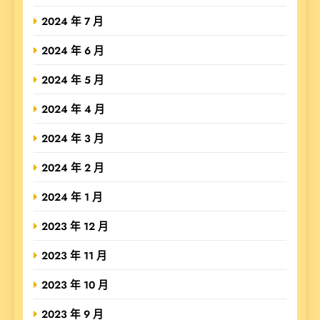
2024 年 7 月
2024 年 6 月
2024 年 5 月
2024 年 4 月
2024 年 3 月
2024 年 2 月
2024 年 1 月
2023 年 12 月
2023 年 11 月
2023 年 10 月
2023 年 9 月