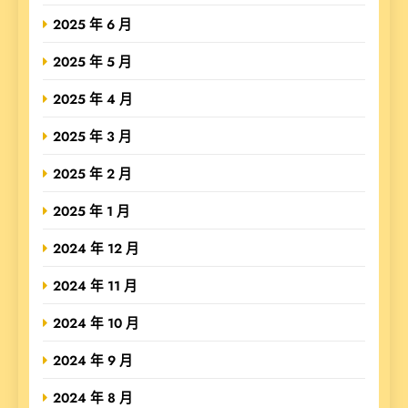
2025 年 6 月
2025 年 5 月
2025 年 4 月
2025 年 3 月
2025 年 2 月
2025 年 1 月
2024 年 12 月
2024 年 11 月
2024 年 10 月
2024 年 9 月
2024 年 8 月