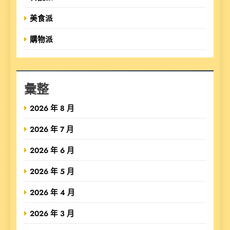
美食派
購物派
彙整
2026 年 8 月
2026 年 7 月
2026 年 6 月
2026 年 5 月
2026 年 4 月
2026 年 3 月