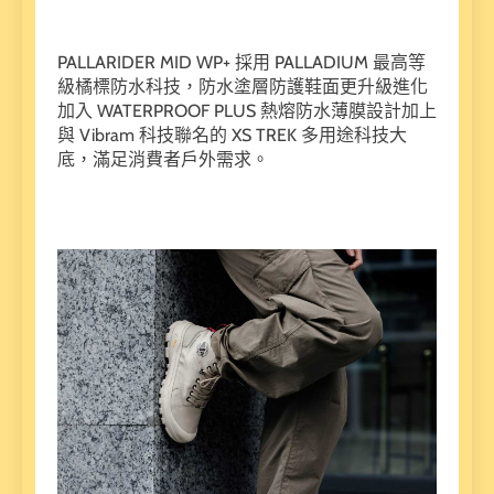
PALLARIDER MID WP+ 採用 PALLADIUM 最高等
級橘標防水科技，防水塗層防護鞋面更升級進化
加入 WATERPROOF PLUS 熱熔防水薄膜設計加上
與 Vibram 科技聯名的 XS TREK 多用途科技大
底，滿足消費者戶外需求。