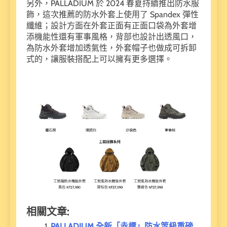
另外，PALLADIUM 於 2024 春夏持續推出防水服
飾，這次推薦的防水外套上使用了 Spandex 彈性
纖維；設計方面在外套正面有正面口袋為外套增
添機能性還有軍事風格，背部也設計出透風口，
為防水外套增加透氣性，外套帽子也做成可拆卸
式的，讓服裝搭配上可以擁有更多選擇。
相關文章:
PALLADIUM 全新「赤標」防水等級重磅