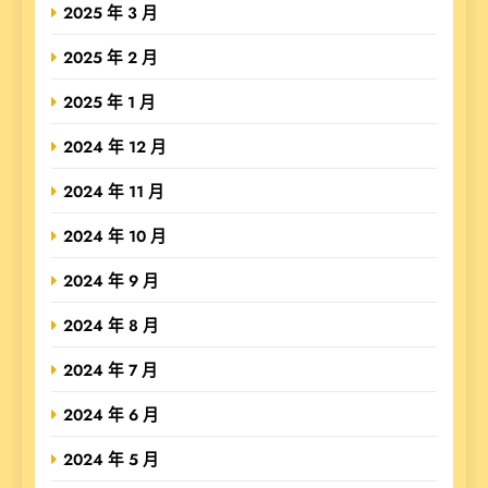
2025 年 3 月
2025 年 2 月
2025 年 1 月
2024 年 12 月
2024 年 11 月
2024 年 10 月
2024 年 9 月
2024 年 8 月
2024 年 7 月
2024 年 6 月
2024 年 5 月