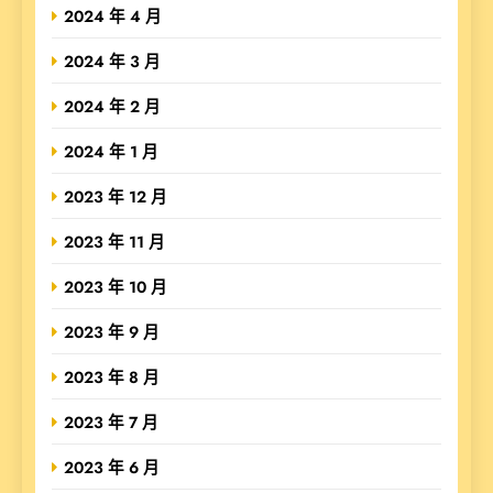
2024 年 4 月
2024 年 3 月
2024 年 2 月
2024 年 1 月
2023 年 12 月
2023 年 11 月
2023 年 10 月
2023 年 9 月
2023 年 8 月
2023 年 7 月
2023 年 6 月