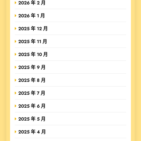
2026 年 2 月
2026 年 1 月
2025 年 12 月
2025 年 11 月
2025 年 10 月
2025 年 9 月
2025 年 8 月
2025 年 7 月
2025 年 6 月
2025 年 5 月
2025 年 4 月