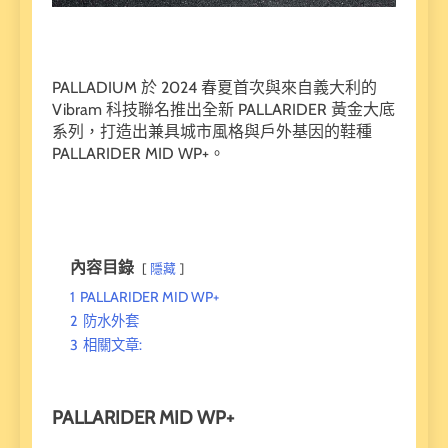
PALLADIUM 於 2024 春夏首次與來自義大利的
Vibram 科技聯名推出全新 PALLARIDER 黃金大底
系列，打造出兼具城市風格與戶外基因的鞋種
PALLARIDER MID WP+。
內容目錄
隱藏
1
PALLARIDER MID WP+
2
防水外套
3
相關文章:
PALLARIDER MID WP+