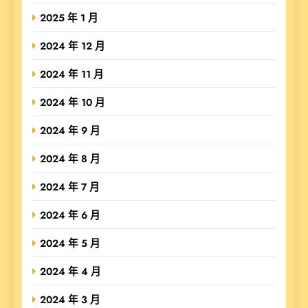
2025 年 1 月
2024 年 12 月
2024 年 11 月
2024 年 10 月
2024 年 9 月
2024 年 8 月
2024 年 7 月
2024 年 6 月
2024 年 5 月
2024 年 4 月
2024 年 3 月