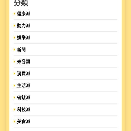
分類
健康派
動力派
娛樂派
新聞
未分類
消費派
生活派
省錢派
科技派
美食派