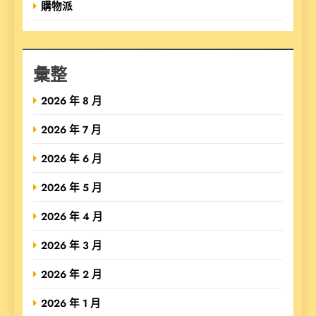
購物派
彙整
2026 年 8 月
2026 年 7 月
2026 年 6 月
2026 年 5 月
2026 年 4 月
2026 年 3 月
2026 年 2 月
2026 年 1 月