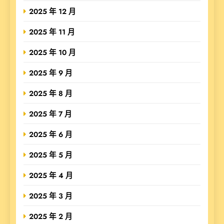
2025 年 12 月
2025 年 11 月
2025 年 10 月
2025 年 9 月
2025 年 8 月
2025 年 7 月
2025 年 6 月
2025 年 5 月
2025 年 4 月
2025 年 3 月
2025 年 2 月