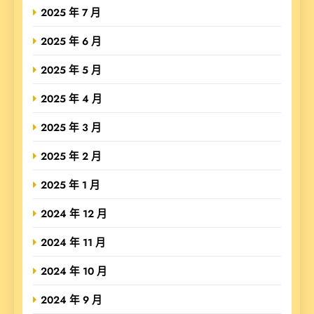
2025 年 7 月
2025 年 6 月
2025 年 5 月
2025 年 4 月
2025 年 3 月
2025 年 2 月
2025 年 1 月
2024 年 12 月
2024 年 11 月
2024 年 10 月
2024 年 9 月