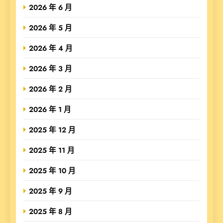
2026 年 6 月
2026 年 5 月
2026 年 4 月
2026 年 3 月
2026 年 2 月
2026 年 1 月
2025 年 12 月
2025 年 11 月
2025 年 10 月
2025 年 9 月
2025 年 8 月