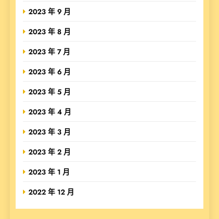
2023 年 9 月
2023 年 8 月
2023 年 7 月
2023 年 6 月
2023 年 5 月
2023 年 4 月
2023 年 3 月
2023 年 2 月
2023 年 1 月
2022 年 12 月