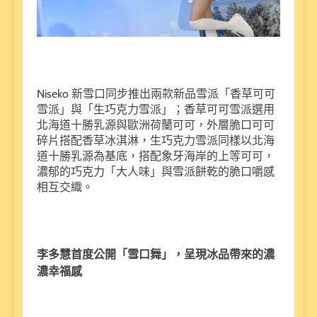
Niseko 新雪口同步推出兩款新品雪派「香草可可
雪派」與「生巧克力雪派」；香草可可雪派選用
北海道十勝乳源與歐洲荷蘭可可，外層脆口可可
碎片搭配香草冰淇淋，生巧克力雪派同樣以北海
道十勝乳源為基底，搭配象牙海岸的上等可可，
濃郁的巧克力「大人味」與雪派餅乾的脆口嚼感
相互交織。
李多慧首度公開「雪口舞」，呈現冰品帶來的濃
濃幸福感