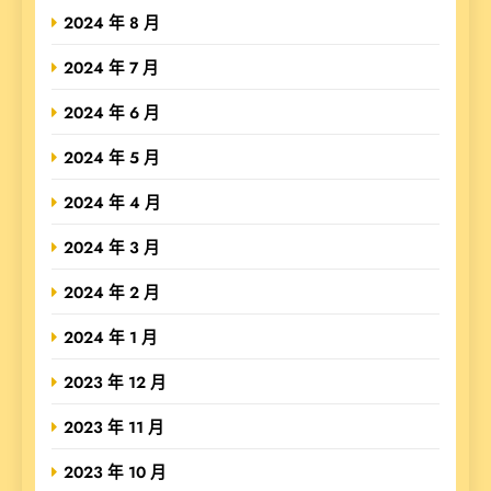
2024 年 8 月
2024 年 7 月
2024 年 6 月
2024 年 5 月
2024 年 4 月
2024 年 3 月
2024 年 2 月
2024 年 1 月
2023 年 12 月
2023 年 11 月
2023 年 10 月